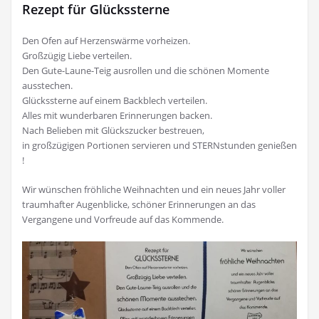
Rezept für Glückssterne
Den Ofen auf Herzenswärme vorheizen.
Großzügig Liebe verteilen.
Den Gute-Laune-Teig ausrollen und die schönen Momente
ausstechen.
Glückssterne auf einem Backblech verteilen.
Alles mit wunderbaren Erinnerungen backen.
Nach Belieben mit Glückszucker bestreuen,
in großzügigen Portionen servieren und STERNstunden genießen
!
Wir wünschen fröhliche Weihnachten und ein neues Jahr voller
traumhafter Augenblicke, schöner Erinnerungen an das
Vergangene und Vorfreude auf das Kommende.