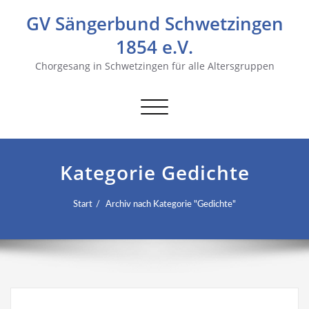
GV Sängerbund Schwetzingen
1854 e.V.
Chorgesang in Schwetzingen für alle Altersgruppen
Navigation
umschalten
Kategorie Gedichte
Start
Archiv nach Kategorie "Gedichte"