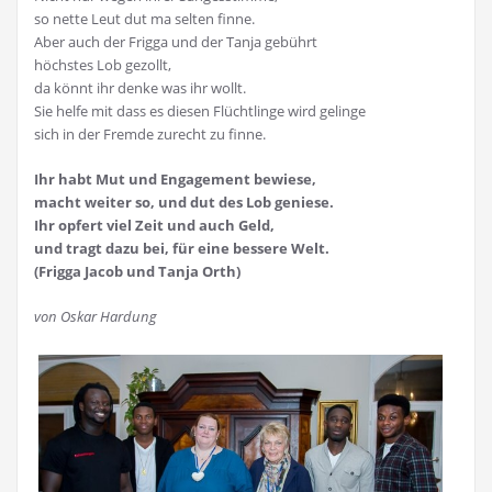
so nette Leut dut ma selten finne.
Aber auch der Frigga und der Tanja gebührt
höchstes Lob gezollt,
da könnt ihr denke was ihr wollt.
Sie helfe mit dass es diesen Flüchtlinge wird gelinge
sich in der Fremde zurecht zu finne.
Ihr habt Mut und Engagement bewiese,
macht weiter so, und dut des Lob geniese.
Ihr opfert viel Zeit und auch Geld,
und tragt dazu bei, für eine bessere Welt.
(Frigga Jacob und Tanja Orth)
von Oskar Hardung