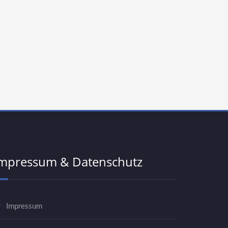
mpressum & Datenschutz
Impressum