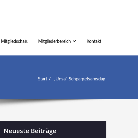
Mitgliedschaft
Mitgliederbereich
Kontakt
Start
„Unsa“ Schpargelsamsdag!
Neueste Beiträge