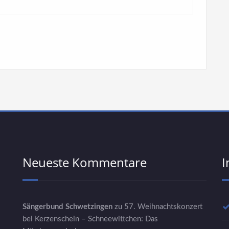
Neueste Kommentare
I
Sängerbund Schwetzingen
zu
57. Weihnachtskonzert
bei Kerzenschein – Schneewittchen: Das