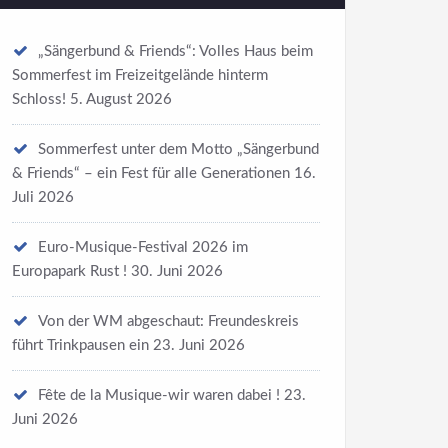
„Sängerbund & Friends“: Volles Haus beim
Sommerfest im Freizeitgelände hinterm
Schloss!
5. August 2026
Sommerfest unter dem Motto „Sängerbund
& Friends“ – ein Fest für alle Generationen
16.
Juli 2026
Euro-Musique-Festival 2026 im
Europapark Rust !
30. Juni 2026
Von der WM abgeschaut: Freundeskreis
führt Trinkpausen ein
23. Juni 2026
Fête de la Musique-wir waren dabei !
23.
Juni 2026