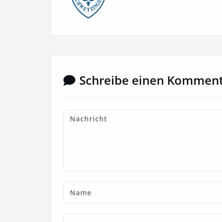
Schreibe einen Kommen