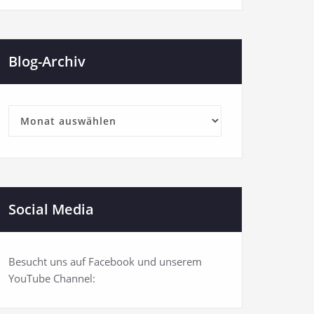
Blog-Archiv
Blog-
Archiv
Social Media
Besucht uns auf Facebook und unserem
YouTube Channel: