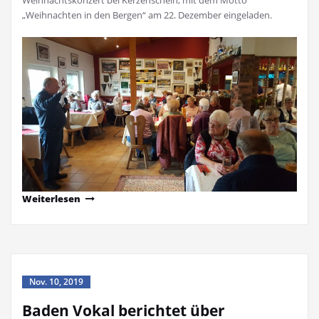
„Weihnachten in den Bergen“ am 22. Dezember eingeladen.
Weiterlesen
Nov. 10, 2019
Baden Vokal berichtet über