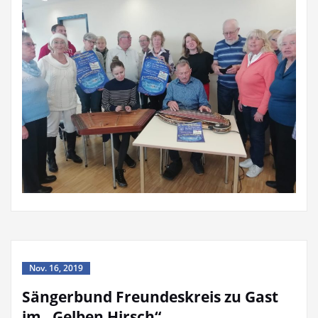
Nov. 16, 2019
Sängerbund Freundeskreis zu Gast
im „Gelben Hirsch“