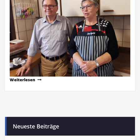
Weiterlesen
Neueste Beiträge