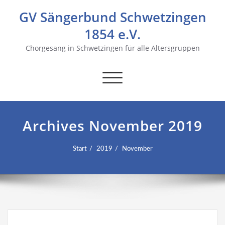
GV Sängerbund Schwetzingen
1854 e.V.
Chorgesang in Schwetzingen für alle Altersgruppen
Navigation
umschalten
Archives November 2019
Start
2019
November