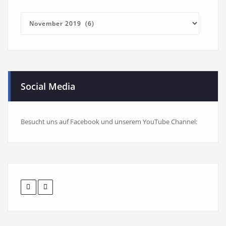
Blog-
Archiv
Social Media
Besucht uns auf Facebook und unserem YouTube Channel: