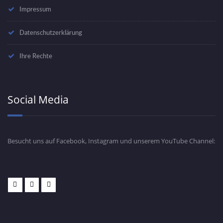
Impressum
Datenschutzerklärung
Ihre Rechte
Social Media
Besucht uns auf Facebook, Instagram und unserem YouTube Channel: