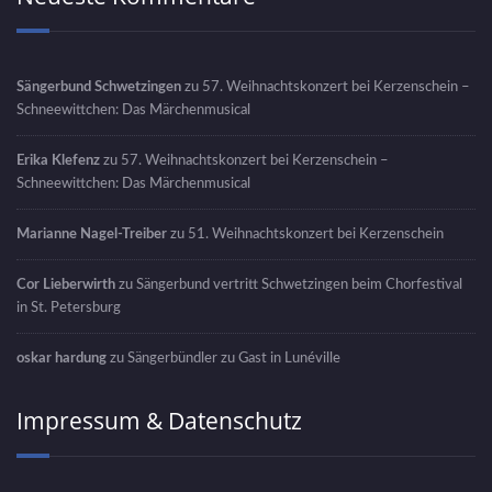
Sängerbund Schwetzingen
zu
57. Weihnachtskonzert bei Kerzenschein –
Schneewittchen: Das Märchenmusical
Erika Klefenz
zu
57. Weihnachtskonzert bei Kerzenschein –
Schneewittchen: Das Märchenmusical
Marianne Nagel-Treiber
zu
51. Weihnachtskonzert bei Kerzenschein
Cor Lieberwirth
zu
Sängerbund vertritt Schwetzingen beim Chorfestival
in St. Petersburg
oskar hardung
zu
Sängerbündler zu Gast in Lunéville
Impressum & Datenschutz