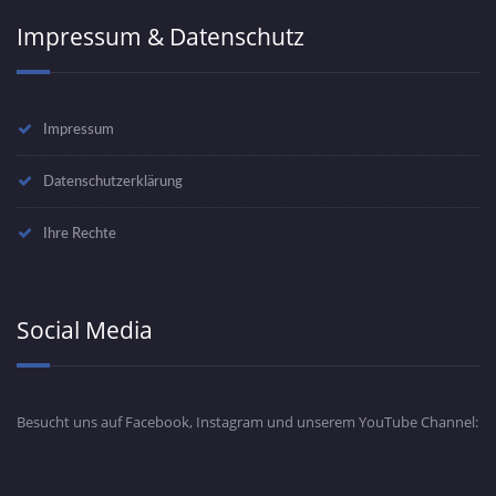
Impressum & Datenschutz
Impressum
Datenschutzerklärung
Ihre Rechte
Social Media
Besucht uns auf Facebook, Instagram und unserem YouTube Channel: