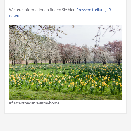
Weitere Informationen finden Sie hier:
Pressemitteilung LR-
BaWü
#flattenthecurve #stayhome