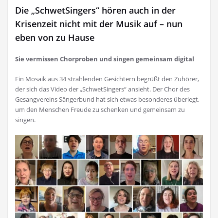
Die „SchwetSingers“ hören auch in der
Krisenzeit nicht mit der Musik auf – nun
eben von zu Hause
Sie vermissen Chorproben und singen gemeinsam digital
Ein Mosaik aus 34 strahlenden Gesichtern begrüßt den Zuhörer,
der sich das Video der „SchwetSingers“ ansieht. Der Chor des
Gesangvereins Sängerbund hat sich etwas besonderes überlegt,
um den Menschen Freude zu schenken und gemeinsam zu
singen.