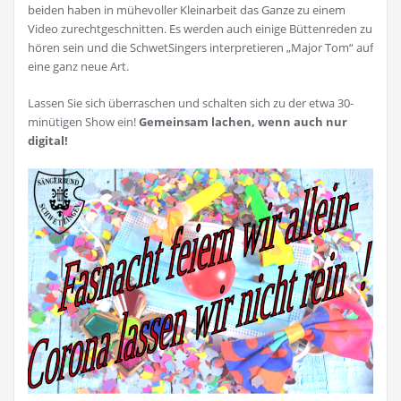
beiden haben in mühevoller Kleinarbeit das Ganze zu einem
Video zurechtgeschnitten. Es werden auch einige Büttenreden zu
hören sein und die SchwetSingers interpretieren „Major Tom“ auf
eine ganz neue Art.
Lassen Sie sich überraschen und schalten sich zu der etwa 30-
minütigen Show ein!
Gemeinsam lachen, wenn auch nur
digital!