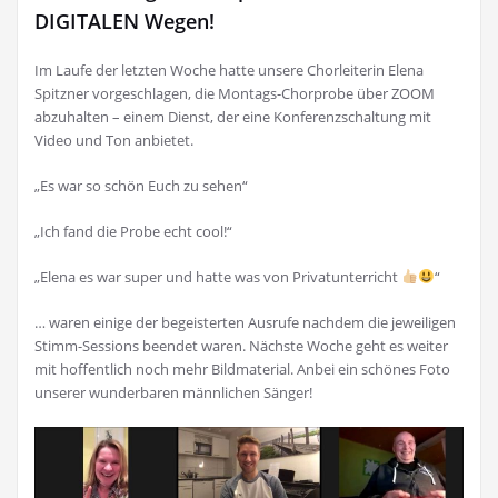
DIGITALEN Wegen!
Im Laufe der letzten Woche hatte unsere Chorleiterin Elena
Spitzner vorgeschlagen, die Montags-Chorprobe über ZOOM
abzuhalten – einem Dienst, der eine Konferenzschaltung mit
Video und Ton anbietet.
„Es war so schön Euch zu sehen“
„Ich fand die Probe echt cool!“
„Elena es war super und hatte was von Privatunterricht
“
… waren einige der begeisterten Ausrufe nachdem die jeweiligen
Stimm-Sessions beendet waren. Nächste Woche geht es weiter
mit hoffentlich noch mehr Bildmaterial. Anbei ein schönes Foto
unserer wunderbaren männlichen Sänger!