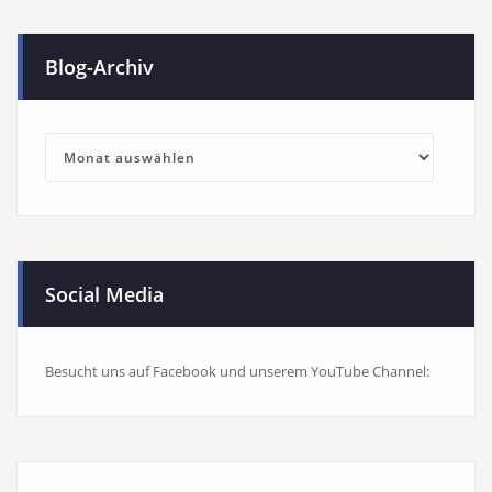
Blog-Archiv
Blog-
Archiv
Social Media
Besucht uns auf Facebook und unserem YouTube Channel: