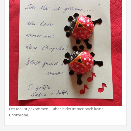
Der Mai ist gekommen … aber leider immer noch keine
Chorprobe.