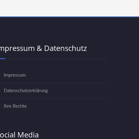
mpressum & Datenschutz
Impressum
Datenschutzerklärung
Ihre Rechte
ocial Media