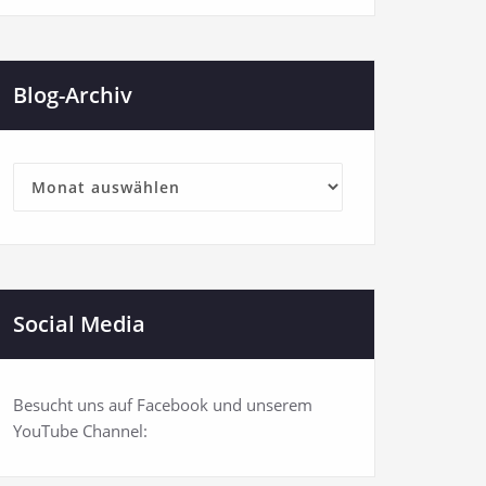
Blog-Archiv
Blog-
Archiv
Social Media
Besucht uns auf Facebook und unserem
YouTube Channel: