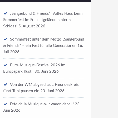
„Sängerbund & Friends“: Volles Haus beim
Sommerfest im Freizeitgelände hinterm
Schloss!
5. August 2026
Sommerfest unter dem Motto „Sängerbund
& Friends“ – ein Fest für alle Generationen
16.
Juli 2026
Euro-Musique-Festival 2026 im
Europapark Rust !
30. Juni 2026
Von der WM abgeschaut: Freundeskreis
führt Trinkpausen ein
23. Juni 2026
Fête de la Musique-wir waren dabei !
23.
Juni 2026