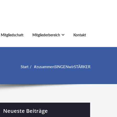
Mitgliedschaft
Mitgliederbereich
Kontakt
Start
#zusammenSINGENwirSTÄRKER
Neueste Beiträge