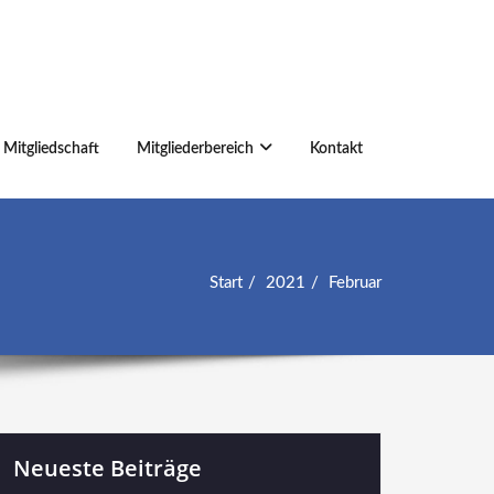
Mitgliedschaft
Mitgliederbereich
Kontakt
Start
2021
Februar
Neueste Beiträge