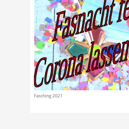
Fasching 2021