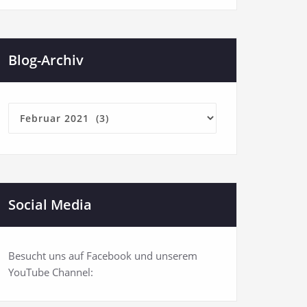
Blog-Archiv
Blog-
Archiv
Social Media
Besucht uns auf Facebook und unserem
YouTube Channel: