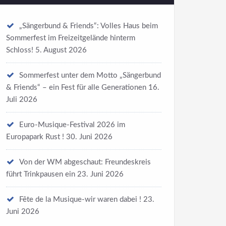
„Sängerbund & Friends“: Volles Haus beim
Sommerfest im Freizeitgelände hinterm
Schloss!
5. August 2026
Sommerfest unter dem Motto „Sängerbund
& Friends“ – ein Fest für alle Generationen
16.
Juli 2026
Euro-Musique-Festival 2026 im
Europapark Rust !
30. Juni 2026
Von der WM abgeschaut: Freundeskreis
führt Trinkpausen ein
23. Juni 2026
Fête de la Musique-wir waren dabei !
23.
Juni 2026