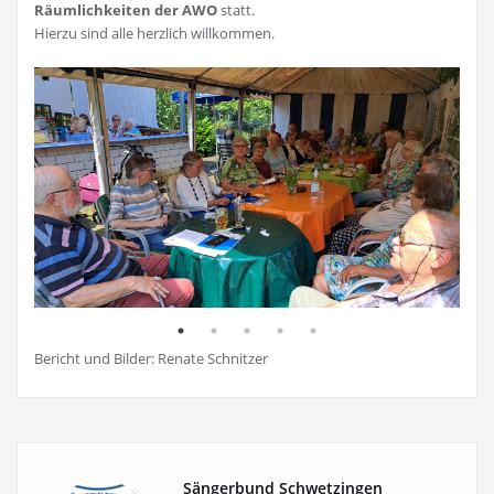
Räumlichkeiten der AWO
statt.
Hierzu sind alle herzlich willkommen.
Bericht und Bilder: Renate Schnitzer
Sängerbund Schwetzingen