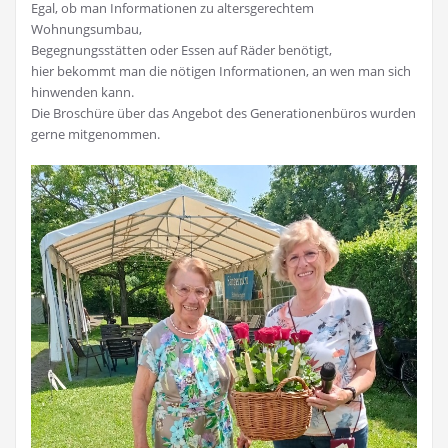
Egal, ob man Informationen zu altersgerechtem
Wohnungsumbau,
Begegnungsstätten oder Essen auf Räder benötigt,
hier bekommt man die nötigen Informationen, an wen man sich
hinwenden kann.
Die Broschüre über das Angebot des Generationenbüros wurden
gerne mitgenommen.