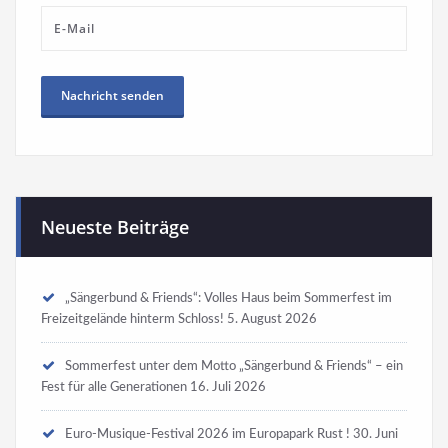
Neueste Beiträge
„Sängerbund & Friends“: Volles Haus beim Sommerfest im
Freizeitgelände hinterm Schloss!
5. August 2026
Sommerfest unter dem Motto „Sängerbund & Friends“ – ein
Fest für alle Generationen
16. Juli 2026
Euro-Musique-Festival 2026 im Europapark Rust !
30. Juni