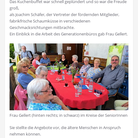
Das Kuchenbuffet war schnell geplündert und so war die Freude
groß,
als Joachim Schäfer, der Vertreter der fördernden Mitglieder,
fabrikfrische Schaumküsse in verschiedenen
Geschmacksrichtungen mitbrachte.
Ein Einblick in die Arbeit des Generationenbüros gab Frau Gellert.
Frau Gellert (hinten rechts; in schwarz) im Kreise der SeniorInnen
Sie stellte die Angebote vor, die ältere Menschen in Anspruch
nehmen können.