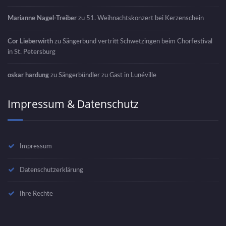
Marianne Nagel-Treiber
zu
51. Weihnachtskonzert bei Kerzenschein
Cor Lieberwirth
zu
Sängerbund vertritt Schwetzingen beim Chorfestival
in St. Petersburg
oskar hardung
zu
Sängerbündler zu Gast in Lunéville
Impressum & Datenschutz
Impressum
Datenschutzerklärung
Ihre Rechte