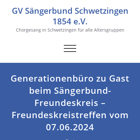
GV Sängerbund Schwetzingen
1854 e.V.
Chorgesang in Schwetzingen für alle Altersgruppen
Navigation
umschalten
Generationenbüro zu Gast
beim Sängerbund-
Freundeskreis –
Freundeskreistreffen vom
07.06.2024