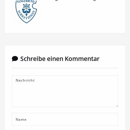
Schreibe einen Kommentar