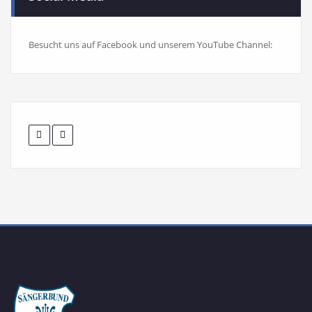
Besucht uns auf Facebook und unserem YouTube Channel: