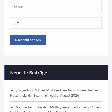
Neueste Beiträge
„Sängerbund & Friends“: Volles Haus beim Sommerfest im
Freizeitgelände hinterm Schloss!
5. August 2026
Sommerfest unter dem Motto „Sängerbund & Friends“ – ein