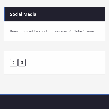
Social Media
Besucht uns auf Facebook und unserem YouTube Channel: