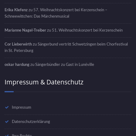
Erika Klefenz
zu
57. Weihnachtskonzert bei Kerzenschein –
Schneewittchen: Das Märchenmusical
Marianne Nagel-Treiber
zu
51. Weihnachtskonzert bei Kerzenschein
Cor Lieberwirth
zu
Sängerbund vertritt Schwetzingen beim Chorfestival
in St. Petersburg
oskar hardung
zu
Sängerbündler zu Gast in Lunéville
Impressum & Datenschutz
Impressum
Datenschutzerklärung