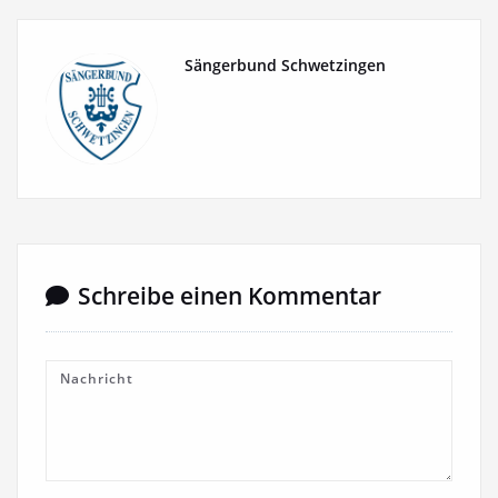
Sängerbund Schwetzingen
Schreibe einen Kommentar