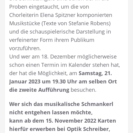
Proben eingetaucht, um die von
Chorleiterin Elena Spitzner komponierten
Musikstücke (Texte von Stefanie Robens)
und die schauspielerische Darstellung in
verfeinerter Form ihrem Publikum
vorzuführen.
Und wer am 18. Dezember möglicherweise
schon einen Termin im Kalender stehen hat,
der hat die Möglichkeit, am
Samstag, 21.
Januar 2023 um 19.30 Uhr am selben Ort
die zweite Aufführung
besuchen.
Wer sich das musikalische Schmankerl
nicht entgehen lassen möchte,
kann ab dem 15. November 2022 Karten
hierfür erwerben bei Optik Schreiber,