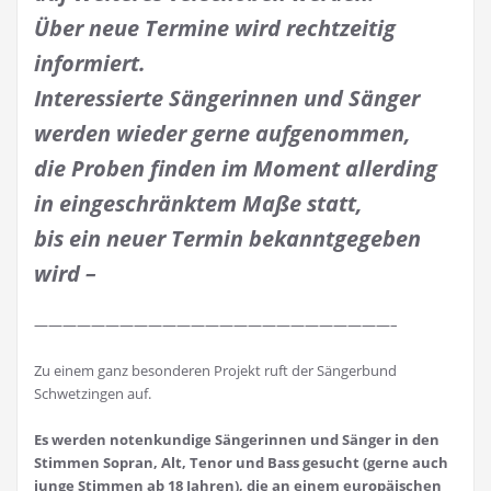
Über neue Termine wird rechtzeitig
informiert.
Interessierte Sängerinnen und Sänger
werden wieder gerne aufgenommen,
die Proben finden im Moment allerding
in eingeschränktem Maße statt,
bis ein neuer Termin bekanntgegeben
wird –
—————————————————————————–
Zu einem ganz besonderen Projekt ruft der Sängerbund
Schwetzingen auf.
Es werden notenkundige Sängerinnen und Sänger in den
Stimmen Sopran, Alt, Tenor und Bass gesucht (gerne auch
junge Stimmen ab 18 Jahren), die an einem europäischen