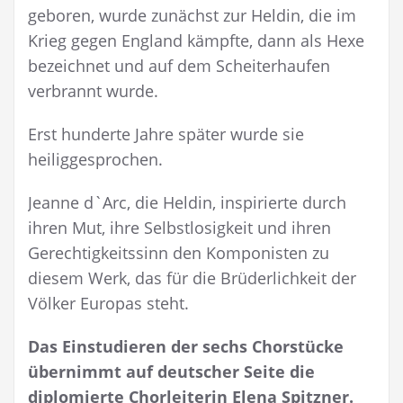
geboren, wurde zunächst zur Heldin, die im
Krieg gegen England kämpfte, dann als Hexe
bezeichnet und auf dem Scheiterhaufen
verbrannt wurde.
Erst hunderte Jahre später wurde sie
heiliggesprochen.
Jeanne d`Arc, die Heldin, inspirierte durch
ihren Mut, ihre Selbstlosigkeit und ihren
Gerechtigkeitssinn den Komponisten zu
diesem Werk, das für die Brüderlichkeit der
Völker Europas steht.
Das Einstudieren der sechs Chorstücke
übernimmt auf deutscher Seite die
diplomierte Chorleiterin Elena Spitzner.