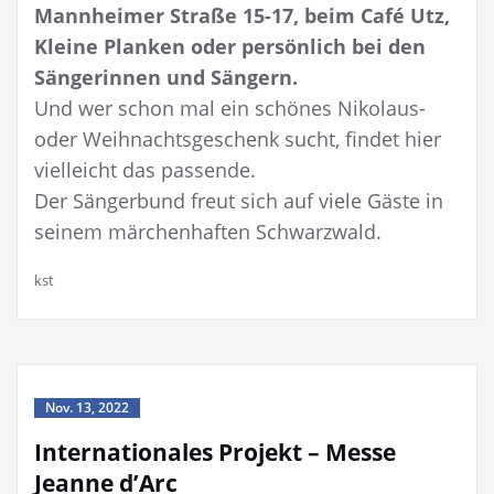
Mannheimer Straße 15-17,
beim Café Utz,
Kleine Planken oder persönlich bei den
Sängerinnen und Sängern.
Und wer schon mal ein schönes Nikolaus-
oder Weihnachtsgeschenk sucht, findet hier
vielleicht das passende.
Der Sängerbund freut sich auf viele Gäste in
seinem märchenhaften Schwarzwald.
kst
Nov. 13, 2022
Internationales Projekt – Messe
Jeanne d’Arc