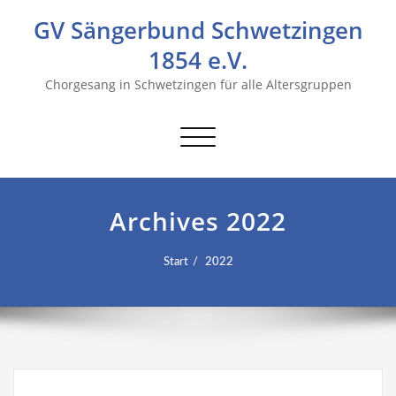
GV Sängerbund Schwetzingen
1854 e.V.
Chorgesang in Schwetzingen für alle Altersgruppen
Navigation
umschalten
Archives 2022
Start
2022