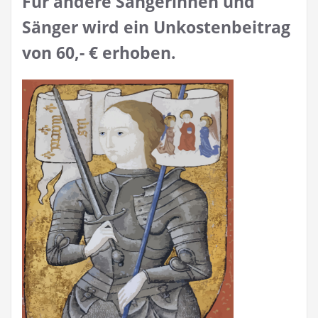
Für andere Sängerinnen und
Sänger wird ein Unkostenbeitrag
von 60,- € erhoben.