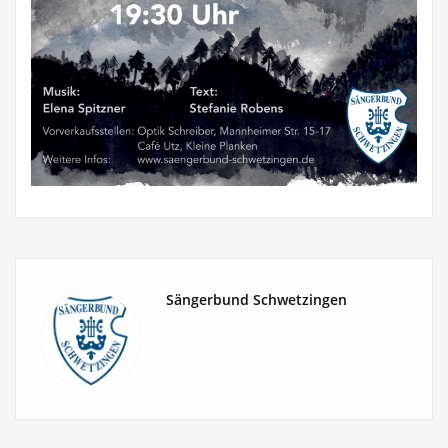
Sängerbund Schwetzingen