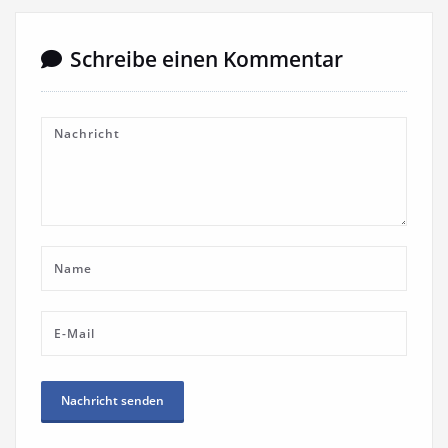
Schreibe einen Kommentar