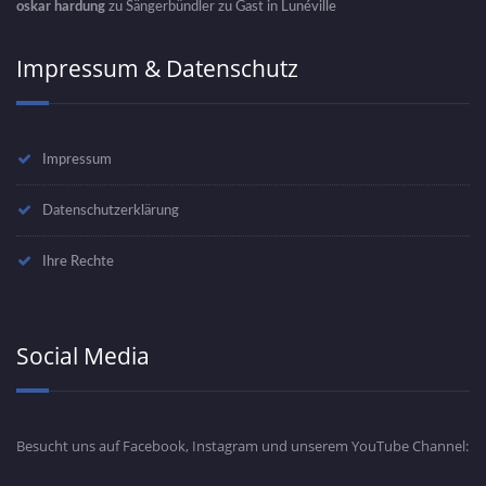
oskar hardung
zu
Sängerbündler zu Gast in Lunéville
Impressum & Datenschutz
Impressum
Datenschutzerklärung
Ihre Rechte
Social Media
Besucht uns auf Facebook, Instagram und unserem YouTube Channel: