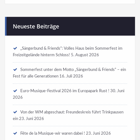
Neueste Beiträge
„Sängerbund & Friends“: Volles Haus beim Sommerfest im
Freizeitgelände hinterm Schloss!
5. August 2026
Sommerfest unter dem Motto „Sängerbund & Friends“ – ein
Fest für alle Generationen
16. Juli 2026
Euro-Musique-Festival 2026 im Europapark Rust !
30. Juni
2026
Von der WM abgeschaut: Freundeskreis führt Trinkpausen
ein
23. Juni 2026
Fête de la Musique-wir waren dabei !
23. Juni 2026