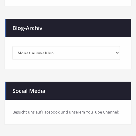
Blog-Archiv
Blog-
Archiv
Social Media
Besucht uns auf Facebook und unserem YouTube Channel: