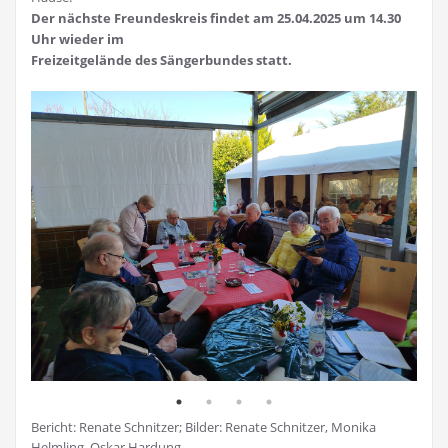
Der nächste Freundeskreis findet am 25.04.2025 um 14.30
Uhr wieder im
Freizeitgelände des Sängerbundes statt.
Bericht: Renate Schnitzer; Bilder: Renate Schnitzer, Monika
Helmling, Oskar Hardung