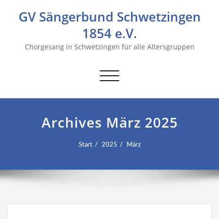
GV Sängerbund Schwetzingen
1854 e.V.
Chorgesang in Schwetzingen für alle Altersgruppen
Navigation
umschalten
Archives März 2025
Start
2025
März