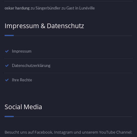
oskar hardung
zu
Sängerbündler zu Gast in Lunéville
Impressum & Datenschutz
Impressum
Datenschutzerklärung
Ihre Rechte
Social Media
Besucht uns auf Facebook, Instagram und unserem YouTube Channel: