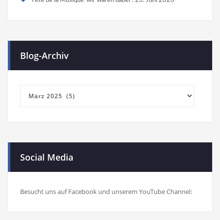
Blog-Archiv
Blog-
Archiv
Social Media
Besucht uns auf Facebook und unserem YouTube Channel: