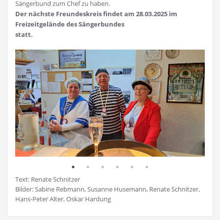
Sängerbund zum Chef zu haben.
Der nächste Freundeskreis findet am 28.03.2025 im
Freizeitgelände des Sängerbundes
statt.
Text: Renate Schnitzer
Bilder: Sabine Rebmann, Susanne Husemann, Renate Schnitzer,
Hans-Peter Alter, Oskar Hardung