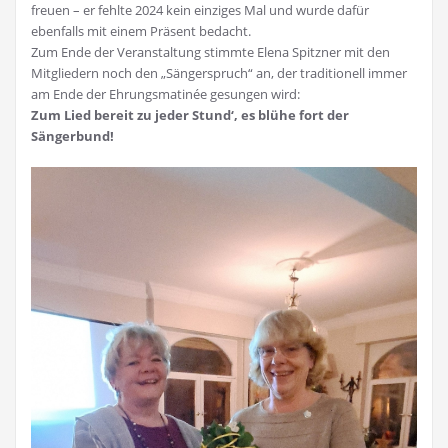
freuen – er fehlte 2024 kein einziges Mal und wurde dafür
ebenfalls mit einem Präsent bedacht.
Zum Ende der Veranstaltung stimmte Elena Spitzner mit den
Mitgliedern noch den „Sängerspruch“ an, der traditionell immer
am Ende der Ehrungsmatinée gesungen wird:
Zum Lied bereit zu jeder Stund‘, es blühe fort der
Sängerbund!