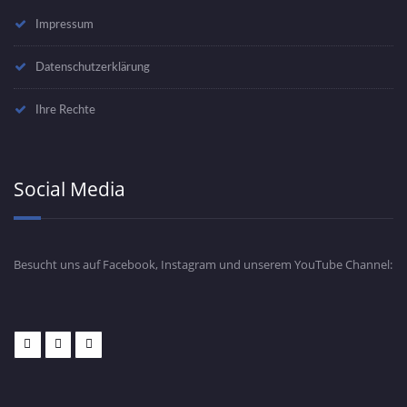
Impressum
Datenschutzerklärung
Ihre Rechte
Social Media
Besucht uns auf Facebook, Instagram und unserem YouTube Channel: