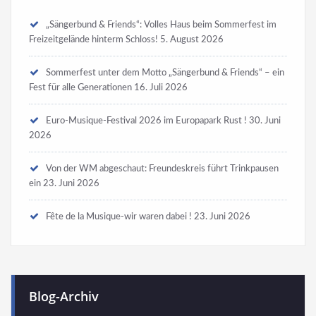
„Sängerbund & Friends“: Volles Haus beim Sommerfest im
Freizeitgelände hinterm Schloss!
5. August 2026
Sommerfest unter dem Motto „Sängerbund & Friends“ – ein
Fest für alle Generationen
16. Juli 2026
Euro-Musique-Festival 2026 im Europapark Rust !
30. Juni
2026
Von der WM abgeschaut: Freundeskreis führt Trinkpausen
ein
23. Juni 2026
Fête de la Musique-wir waren dabei !
23. Juni 2026
Blog-Archiv