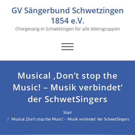
GV Sängerbund Schwetzingen
1854 e.V.
Chorgesang in Schwetzingen für alle Altersgruppen
Navigation
umschalten
Musical ‚Don’t stop the
Music! – Musik verbindet‘
der SchwetSingers
Start
Musical ‚Don’t stop the Music! – Musik verbindet‘ der SchwetSingers