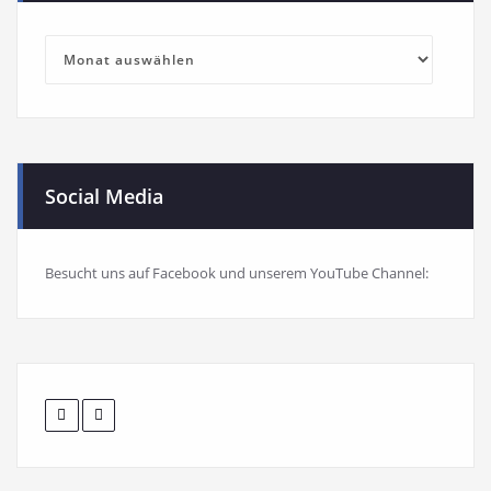
Blog-
Archiv
Social Media
Besucht uns auf Facebook und unserem YouTube Channel: