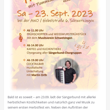
Bald ist es soweit – am 23.09. lädt der Sängerbund mit allerlei
herbstlichen Köstlichkeiten und natürlich ganz viel Musik zu
seinem ersten Herbstfest ein. Neben den Auftritten der