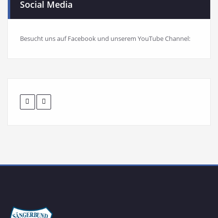
Social Media
Besucht uns auf Facebook und unserem YouTube Channel: