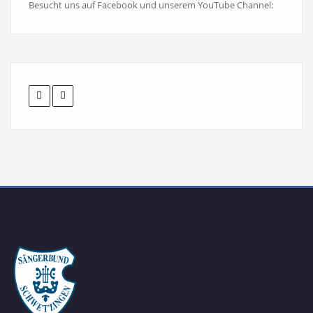
Besucht uns auf Facebook und unserem YouTube Channel: