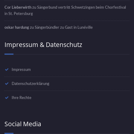
Cor Lieberwirth
zu
Sängerbund vertritt Schwetzingen beim Chorfestival
in St. Petersburg
oskar hardung
zu
Sängerbündler zu Gast in Lunéville
Impressum & Datenschutz
Impressum
Datenschutzerklärung
Ihre Rechte
Social Media