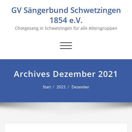
GV Sängerbund Schwetzingen
1854 e.V.
Chorgesang in Schwetzingen für alle Altersgruppen
Navigation
umschalten
Archives Dezember 2021
Start
2021
Dezember