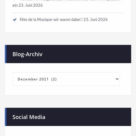
ein
23. Juni 2026
Fête de la Musique-wir waren dabei !
23. Juni 2026
Blog-Archiv
Blog-
Archiv
Social Media