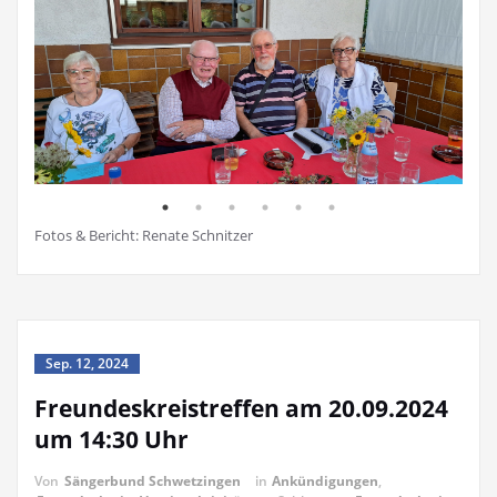
Fotos & Bericht: Renate Schnitzer
Sep. 12, 2024
Freundeskreistreffen am 20.09.2024
um 14:30 Uhr
Von
Sängerbund Schwetzingen
in
Ankündigungen
,