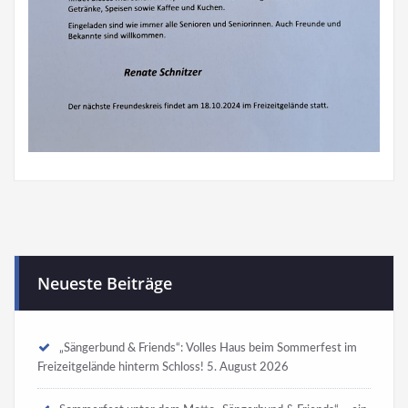
Neueste Beiträge
„Sängerbund & Friends“: Volles Haus beim Sommerfest im
Freizeitgelände hinterm Schloss!
5. August 2026