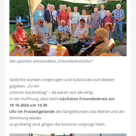
Der spontan entstandene „Freundeskreischor“
Gedichte wurden vorgetragen und Solostücke zum Besten
gegeben. „So ein
schöner Nachmittag“ – da waren sich alle einig.
In der Hoffnung, dass beim
nächsten Freundeskreis am
18.10.2024 um 14.30
Uhr im Freizeitgelände
des Sängerbundes das Wetter und die
Stimmung wieder
so großartig sind, gingen die Senioren vergnügt heim.