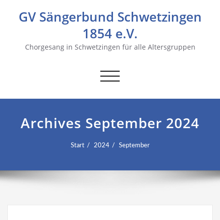
GV Sängerbund Schwetzingen
1854 e.V.
Chorgesang in Schwetzingen für alle Altersgruppen
Navigation
umschalten
Archives September 2024
Start
2024
September