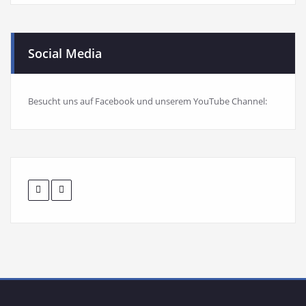
Social Media
Besucht uns auf Facebook und unserem YouTube Channel: