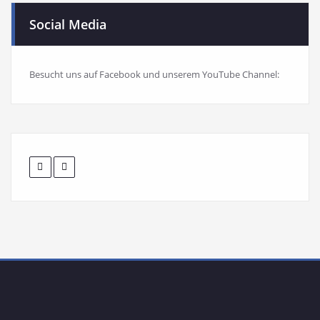
Social Media
Besucht uns auf Facebook und unserem YouTube Channel: