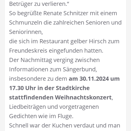
Betrüger zu verlieren.“
So begrüßte Renate Schnitzer mit einem
Schmunzeln die zahlreichen Senioren und
Seniorinnen,
die sich im Restaurant gelber Hirsch zum
Freundeskreis eingefunden hatten.
Der Nachmittag verging zwischen
Informationen zum Sängerbund,
insbesondere zu dem
am 30.11.2024 um
17.30 Uhr in der Stadtkirche
stattfindenden Weihnachtskonzert
,
Liedbeiträgen und vorgetragenen
Gedichten wie im Fluge.
Schnell war der Kuchen verdaut und man