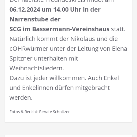
06.12.2024 um 14.00 Uhr in der
Narrenstube der
SCG im Bassermann-Vereinshaus
statt.
Natürlich kommt der Nikolaus und die
cOHRwürmer unter der Leitung von Elena
Spitzner unterhalten mit
Weihnachtsliedern.
Dazu ist jeder willkommen. Auch Enkel
und Enkelinnen dürfen mitgebracht
werden.
Fotos & Bericht: Renate Schnitzer