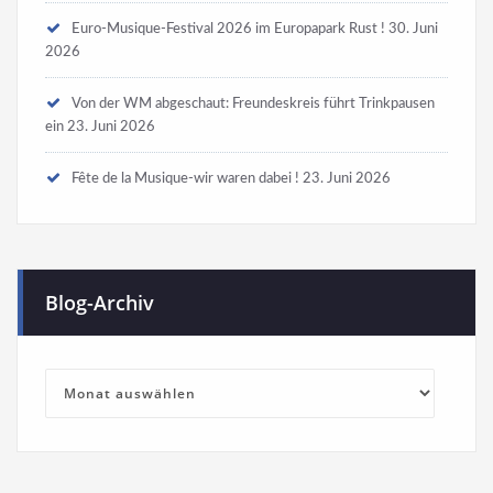
Euro-Musique-Festival 2026 im Europapark Rust !
30. Juni
2026
Von der WM abgeschaut: Freundeskreis führt Trinkpausen
ein
23. Juni 2026
Fête de la Musique-wir waren dabei !
23. Juni 2026
Blog-Archiv
Blog-
Archiv