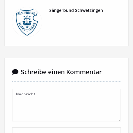
Sängerbund Schwetzingen
Schreibe einen Kommentar