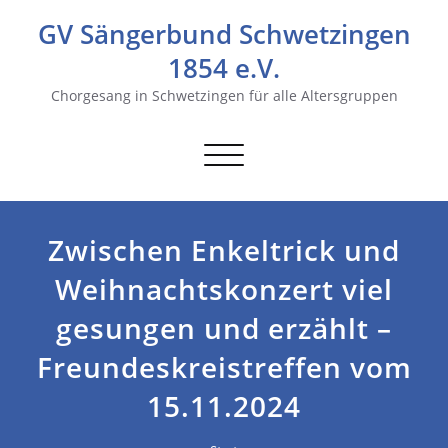
GV Sängerbund Schwetzingen
1854 e.V.
Chorgesang in Schwetzingen für alle Altersgruppen
Navigation
umschalten
Zwischen Enkeltrick und
Weihnachtskonzert viel
gesungen und erzählt –
Freundeskreistreffen vom
15.11.2024