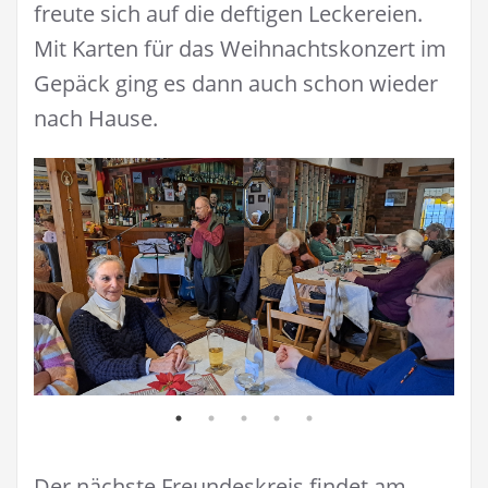
freute sich auf die deftigen Leckereien.
Mit Karten für das Weihnachtskonzert im
Gepäck ging es dann auch schon wieder
nach Hause.
Der nächste Freundeskreis findet am