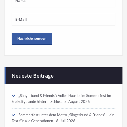
Neueste Beiträge
„Sängerbund & Friends“: Volles Haus beim Sommerfest im
Freizeitgelände hinterm Schloss!
5. August 2026
Sommerfest unter dem Motto „Sängerbund & Friends“ – ein
Fest für alle Generationen
16. Juli 2026