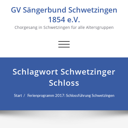
GV Sängerbund Schwetzingen
1854 e.V.
Chorgesang in Schwetzingen für alle Altersgruppen
Navigation
umschalten
Schlagwort Schwetzinger
Schloss
Start
Ferienprogramm 2017: Schlossführung Schwetzingen