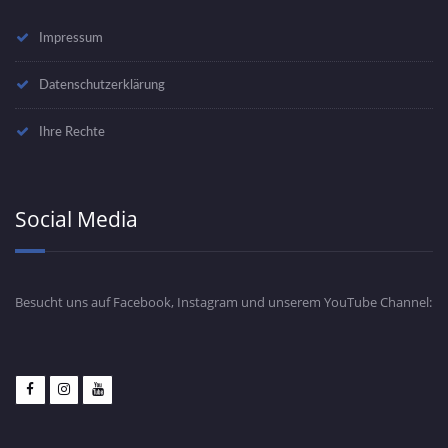
Impressum
Datenschutzerklärung
Ihre Rechte
Social Media
Besucht uns auf Facebook, Instagram und unserem YouTube Channel: