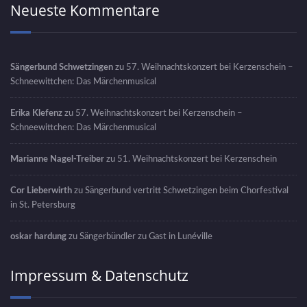
Neueste Kommentare
Sängerbund Schwetzingen
zu
57. Weihnachtskonzert bei Kerzenschein –
Schneewittchen: Das Märchenmusical
Erika Klefenz
zu
57. Weihnachtskonzert bei Kerzenschein –
Schneewittchen: Das Märchenmusical
Marianne Nagel-Treiber
zu
51. Weihnachtskonzert bei Kerzenschein
Cor Lieberwirth
zu
Sängerbund vertritt Schwetzingen beim Chorfestival
in St. Petersburg
oskar hardung
zu
Sängerbündler zu Gast in Lunéville
Impressum & Datenschutz