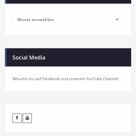
Blog-
Archiv
Social Media
Besucht uns auf Facebook und unserem YouTube Channel: