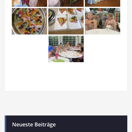
Neueste Beiträge