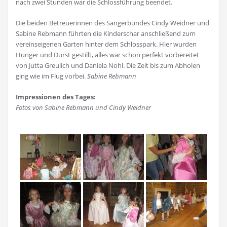
nach zwei Stunden war die Schlossführung beendet.
Die beiden Betreuerinnen des Sängerbundes Cindy Weidner und
Sabine Rebmann führten die Kinderschar anschließend zum
vereinseigenen Garten hinter dem Schlosspark. Hier wurden
Hunger und Durst gestillt, alles war schon perfekt vorbereitet
von Jutta Greulich und Daniela Nohl. Die Zeit bis zum Abholen
ging wie im Flug vorbei.
Sabine Rebmann
Impressionen des Tages:
Fotos von Sabine Rebmann und Cindy Weidner