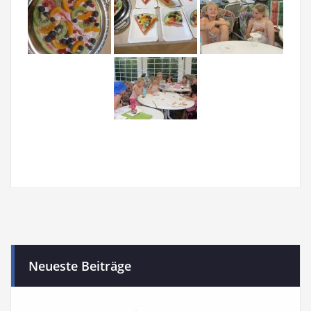
Neueste Beiträge