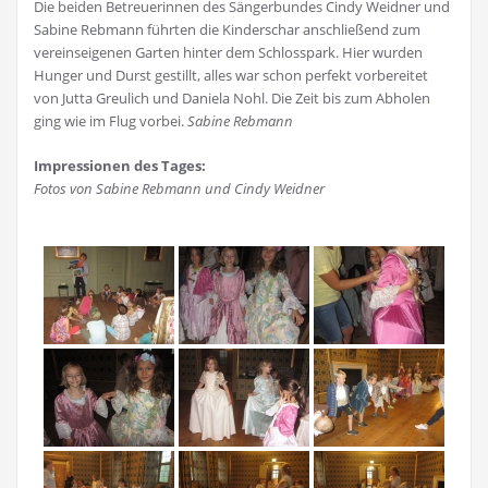
Die beiden Betreuerinnen des Sängerbundes Cindy Weidner und
Sabine Rebmann führten die Kinderschar anschließend zum
vereinseigenen Garten hinter dem Schlosspark. Hier wurden
Hunger und Durst gestillt, alles war schon perfekt vorbereitet
von Jutta Greulich und Daniela Nohl. Die Zeit bis zum Abholen
ging wie im Flug vorbei.
Sabine Rebmann
Impressionen des Tages:
Fotos von Sabine Rebmann und Cindy Weidner