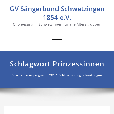
GV Sängerbund Schwetzingen
1854 e.V.
Chorgesang in Schwetzingen für alle Altersgruppen
Navigation
umschalten
Schlagwort Prinzessinnen
Start
Ferienprogramm 2017: Schlossführung Schwetzingen