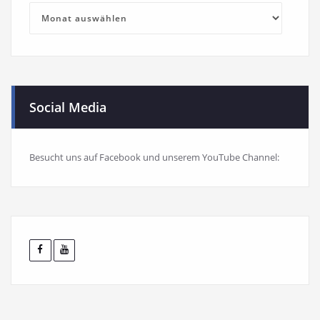
Blog-
Archiv
Social Media
Besucht uns auf Facebook und unserem YouTube Channel: