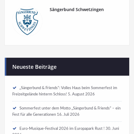
Sängerbund Schwetzingen
Neueste Beiträge
„Sängerbund & Friends“: Volles Haus beim Sommerfest im
Freizeitgelände hinterm Schloss!
5. August 2026
Sommerfest unter dem Motto „Sängerbund & Friends“ – ein
Fest für alle Generationen
16. Juli 2026
Euro-Musique-Festival 2026 im Europapark Rust !
30. Juni