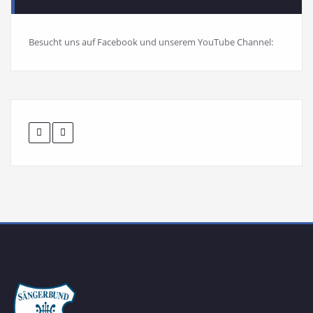
Besucht uns auf Facebook und unserem YouTube Channel: