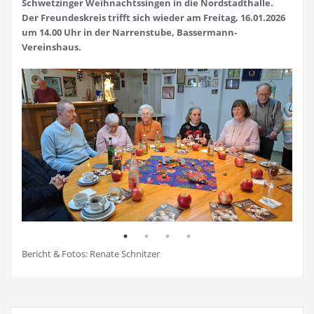
Schwetzinger Weihnachtssingen in die Nordstadthalle.
Der Freundeskreis trifft sich wieder am Freitag, 16.01.2026
um 14.00 Uhr in der Narrenstube, Bassermann-
Vereinshaus.
Bericht & Fotos: Renate Schnitzer