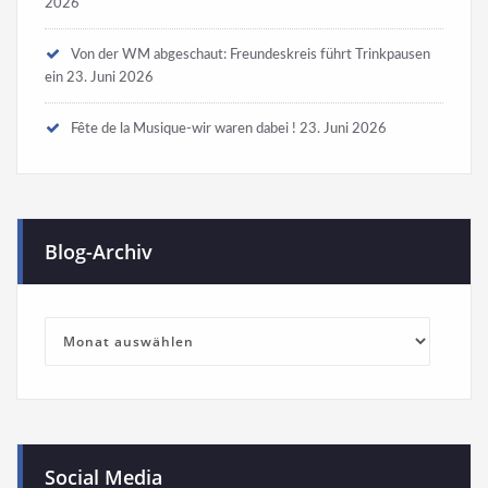
2026
Von der WM abgeschaut: Freundeskreis führt Trinkpausen
ein
23. Juni 2026
Fête de la Musique-wir waren dabei !
23. Juni 2026
Blog-Archiv
Blog-
Archiv
Social Media