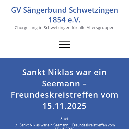
GV Sängerbund Schwetzingen
1854 e.V.
Chorgesang in Schwetzingen für alle Altersgruppen
Navigation
umschalten
Sankt Niklas war ein
Seemann –
Freundeskreistreffen vom
15.11.2025
Start
Sankt Niklas war ein Seemann – Freundeskreistreffen vom