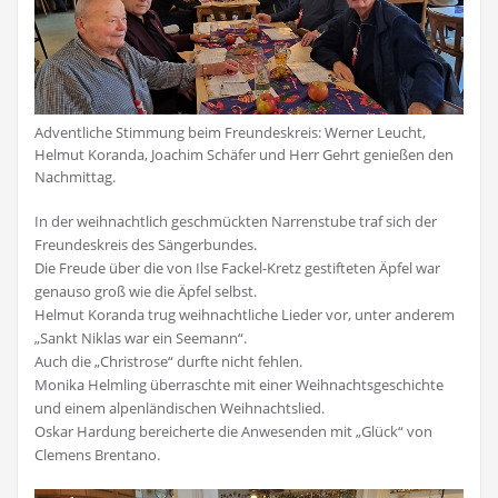
Adventliche Stimmung beim Freundeskreis: Werner Leucht,
Helmut Koranda, Joachim Schäfer und Herr Gehrt genießen den
Nachmittag.
In der weihnachtlich geschmückten Narrenstube traf sich der
Freundeskreis des Sängerbundes.
Die Freude über die von Ilse Fackel-Kretz gestifteten Äpfel war
genauso groß wie die Äpfel selbst.
Helmut Koranda trug weihnachtliche Lieder vor, unter anderem
„Sankt Niklas war ein Seemann“.
Auch die „Christrose“ durfte nicht fehlen.
Monika Helmling überraschte mit einer Weihnachtsgeschichte
und einem alpenländischen Weihnachtslied.
Oskar Hardung bereicherte die Anwesenden mit „Glück“ von
Clemens Brentano.