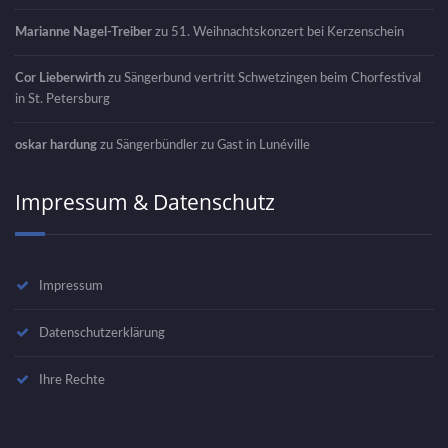
Marianne Nagel-Treiber
zu
51. Weihnachtskonzert bei Kerzenschein
Cor Lieberwirth
zu
Sängerbund vertritt Schwetzingen beim Chorfestival
in St. Petersburg
oskar hardung
zu
Sängerbündler zu Gast in Lunéville
Impressum & Datenschutz
Impressum
Datenschutzerklärung
Ihre Rechte