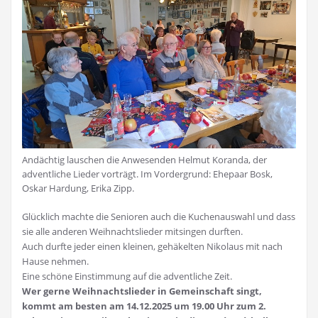
Andächtig lauschen die Anwesenden Helmut Koranda, der
adventliche Lieder vorträgt. Im Vordergrund: Ehepaar Bosk,
Oskar Hardung, Erika Zipp.
Glücklich machte die Senioren auch die Kuchenauswahl und dass
sie alle anderen Weihnachtslieder mitsingen durften.
Auch durfte jeder einen kleinen, gehäkelten Nikolaus mit nach
Hause nehmen.
Eine schöne Einstimmung auf die adventliche Zeit.
Wer gerne Weihnachtslieder in Gemeinschaft singt,
kommt am besten am 14.12.2025 um 19.00 Uhr zum 2.