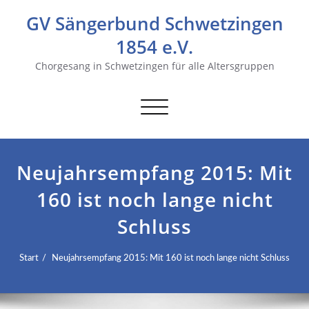
GV Sängerbund Schwetzingen
1854 e.V.
Chorgesang in Schwetzingen für alle Altersgruppen
Navigation
umschalten
Neujahrsempfang 2015: Mit
160 ist noch lange nicht
Schluss
Start
Neujahrsempfang 2015: Mit 160 ist noch lange nicht Schluss