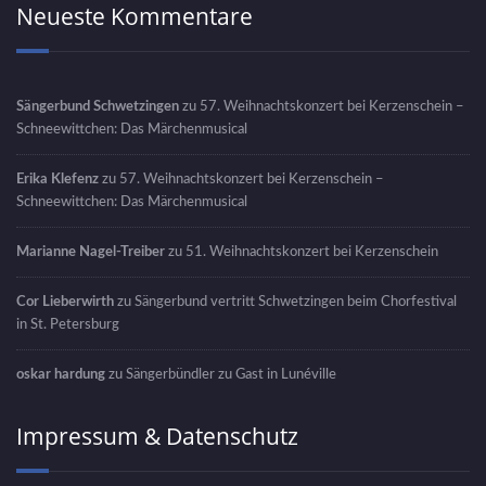
Neueste Kommentare
Sängerbund Schwetzingen
zu
57. Weihnachtskonzert bei Kerzenschein –
Schneewittchen: Das Märchenmusical
Erika Klefenz
zu
57. Weihnachtskonzert bei Kerzenschein –
Schneewittchen: Das Märchenmusical
Marianne Nagel-Treiber
zu
51. Weihnachtskonzert bei Kerzenschein
Cor Lieberwirth
zu
Sängerbund vertritt Schwetzingen beim Chorfestival
in St. Petersburg
oskar hardung
zu
Sängerbündler zu Gast in Lunéville
Impressum & Datenschutz