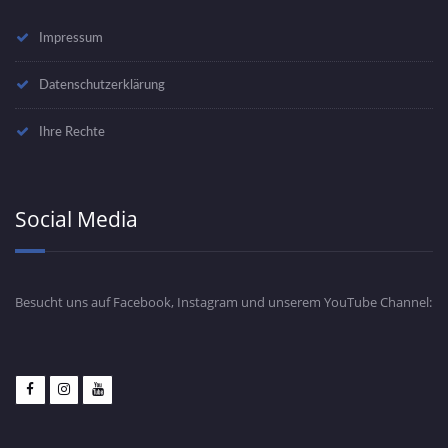
Impressum
Datenschutzerklärung
Ihre Rechte
Social Media
Besucht uns auf Facebook, Instagram und unserem YouTube Channel: