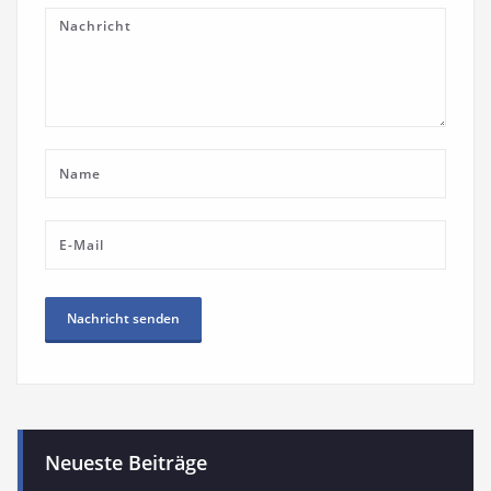
Neueste Beiträge