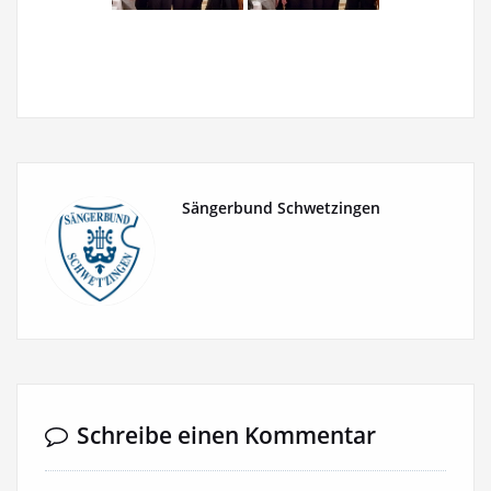
Sängerbund Schwetzingen
Schreibe einen Kommentar