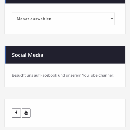
Blog-
Archiv
Social Media
Besucht uns auf Facebook und unserem YouTube Channel: