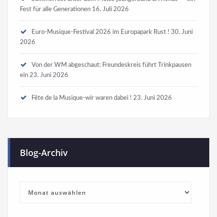
Fest für alle Generationen
16. Juli 2026
Euro-Musique-Festival 2026 im Europapark Rust !
30. Juni
2026
Von der WM abgeschaut: Freundeskreis führt Trinkpausen
ein
23. Juni 2026
Fête de la Musique-wir waren dabei !
23. Juni 2026
Blog-Archiv
Blog-
Archiv