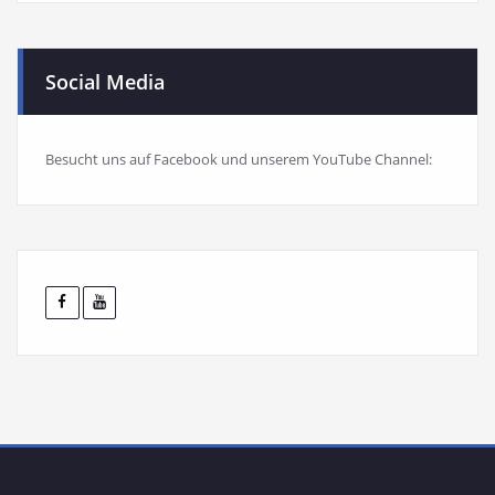
Social Media
Besucht uns auf Facebook und unserem YouTube Channel: