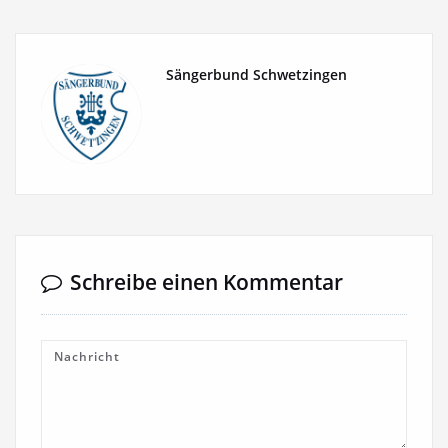
Sängerbund Schwetzingen
Schreibe einen Kommentar