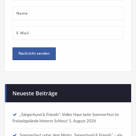
Neueste Beiträge
„Sängerbund & Friends“: Volles Haus beim Sommerfest im
Freizeitgelände hinterm Schloss!
5. August 2026
Sommerfest unter dem Motto „Sängerbund & Friends“ – ein