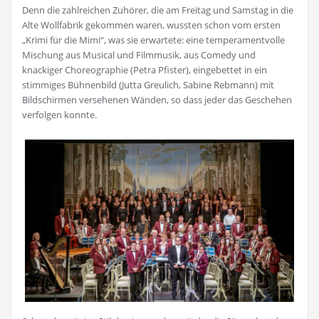
Denn die zahlreichen Zuhörer, die am Freitag und Samstag in die
Alte Wollfabrik gekommen waren, wussten schon vom ersten
„Krimi für die Mimi“, was sie erwartete: eine temperamentvolle
Mischung aus Musical und Filmmusik, aus Comedy und
knackiger Choreographie (Petra Pfister), eingebettet in ein
stimmiges Bühnenbild (Jutta Greulich, Sabine Rebmann) mit
Bildschirmen versehenen Wänden, so dass jeder das Geschehen
verfolgen konnte.