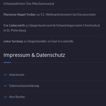
Schneewittchen: Das Märchenmusical
Marianne Nagel-Treiber
zu
51. Weihnachtskonzert bei Kerzenschein
Cor Lieberwirth
zu
Sängerbund vertritt Schwetzingen beim Chorfestival
in St. Petersburg
oskar hardung
zu
Sängerbündler zu Gast in Lunéville
Impressum & Datenschutz
Impressum
Datenschutzerklärung
Ihre Rechte