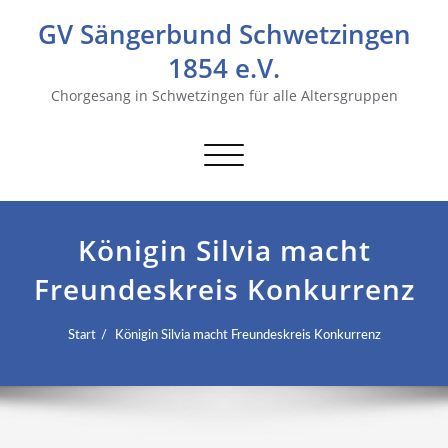
GV Sängerbund Schwetzingen
1854 e.V.
Chorgesang in Schwetzingen für alle Altersgruppen
Navigation
umschalten
Königin Silvia macht
Freundeskreis Konkurrenz
Start
Königin Silvia macht Freundeskreis Konkurrenz