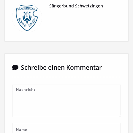
Sängerbund Schwetzingen
Schreibe einen Kommentar