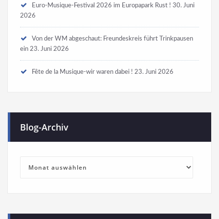
Euro-Musique-Festival 2026 im Europapark Rust !
30. Juni
2026
Von der WM abgeschaut: Freundeskreis führt Trinkpausen
ein
23. Juni 2026
Fête de la Musique-wir waren dabei !
23. Juni 2026
Blog-Archiv
Blog-
Archiv