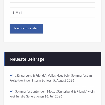
Neueste Beiträge
„Sängerbund & Friends“: Volles Haus beim Sommerfest im
Freizeitgelände hinterm Schloss!
5. August 2026
Sommerfest unter dem Motto „Sängerbund & Friends“ – ein
Fest für alle Generationen
16. Juli 2026