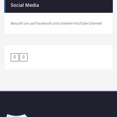
Social Media
Besucht uns auf Facebook und unserem YouTube Channel: