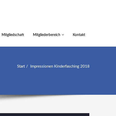
Mitgliedschaft
Mitgliederbereich
Kontakt
Start
Impressionen Kinderfasching 2018