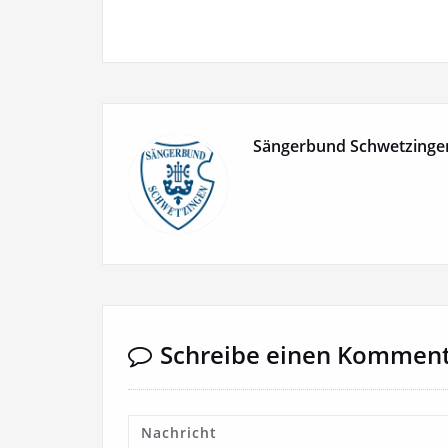
Sängerbund Schwetzinge
Schreibe einen Kommen