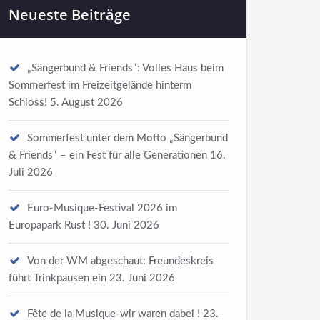
Neueste Beiträge
„Sängerbund & Friends“: Volles Haus beim
Sommerfest im Freizeitgelände hinterm
Schloss!
5. August 2026
Sommerfest unter dem Motto „Sängerbund
& Friends“ – ein Fest für alle Generationen
16.
Juli 2026
Euro-Musique-Festival 2026 im
Europapark Rust !
30. Juni 2026
Von der WM abgeschaut: Freundeskreis
führt Trinkpausen ein
23. Juni 2026
Fête de la Musique-wir waren dabei !
23.