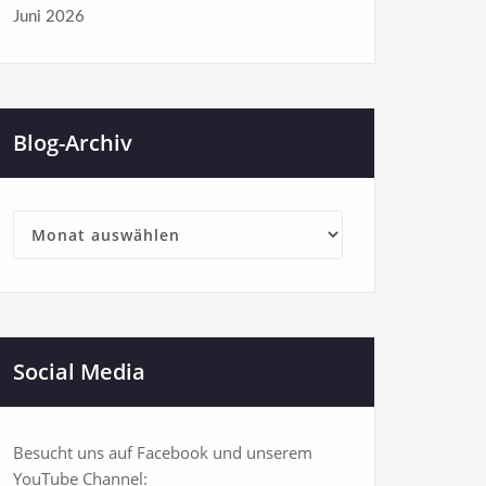
Juni 2026
Blog-Archiv
Blog-
Archiv
Social Media
Besucht uns auf Facebook und unserem
YouTube Channel: