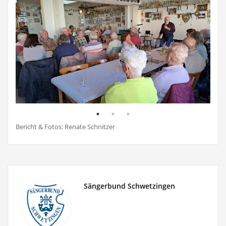
Bericht & Fotos: Renate Schnitzer
Sängerbund Schwetzingen