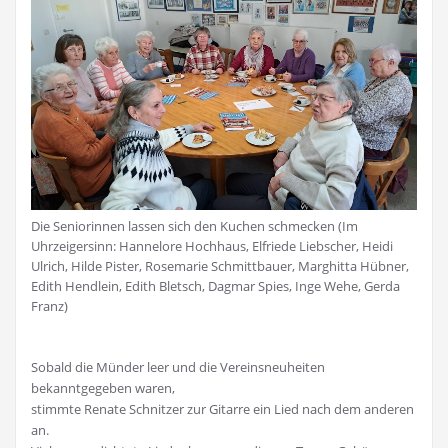
Die Seniorinnen lassen sich den Kuchen schmecken (Im
Uhrzeigersinn: Hannelore Hochhaus, Elfriede Liebscher, Heidi
Ulrich, Hilde Pister, Rosemarie Schmittbauer, Marghitta Hübner,
Edith Hendlein, Edith Bletsch, Dagmar Spies, Inge Wehe, Gerda
Franz)
Sobald die Münder leer und die Vereinsneuheiten
bekanntgegeben waren,
stimmte Renate Schnitzer zur Gitarre ein Lied nach dem anderen
an.