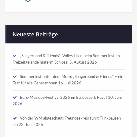
Neueste Beiträge
„Sängerbund & Friends“: Volles Haus beim Sommerfest im
Freizeitgelände hinterm Schloss!
5. August 2026
Sommerfest unter dem Motto „Sängerbund & Friends“ – ein
Fest für alle Generationen
16. Juli 2026
Euro-Musique-Festival 2026 im Europapark Rust !
30. Juni
2026
Von der WM abgeschaut: Freundeskreis führt Trinkpausen
ein
23. Juni 2026