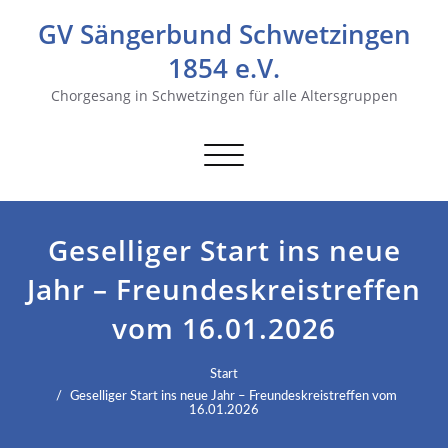
GV Sängerbund Schwetzingen
1854 e.V.
Chorgesang in Schwetzingen für alle Altersgruppen
Navigation
umschalten
Geselliger Start ins neue
Jahr – Freundeskreistreffen
vom 16.01.2026
Start
Geselliger Start ins neue Jahr – Freundeskreistreffen vom
16.01.2026