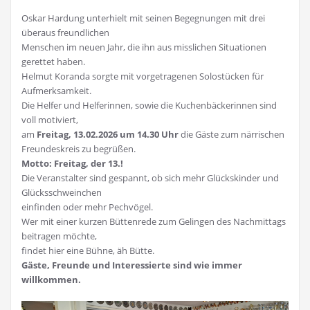
Oskar Hardung unterhielt mit seinen Begegnungen mit drei
überaus freundlichen
Menschen im neuen Jahr, die ihn aus misslichen Situationen
gerettet haben.
Helmut Koranda sorgte mit vorgetragenen Solostücken für
Aufmerksamkeit.
Die Helfer und Helferinnen, sowie die Kuchenbäckerinnen sind
voll motiviert,
am
Freitag, 13.02.2026 um 14.30 Uhr
die Gäste zum närrischen
Freundeskreis zu begrüßen.
Motto: Freitag, der 13.!
Die Veranstalter sind gespannt, ob sich mehr Glückskinder und
Glücksschweinchen
einfinden oder mehr Pechvögel.
Wer mit einer kurzen Büttenrede zum Gelingen des Nachmittags
beitragen möchte,
findet hier eine Bühne, äh Bütte.
Gäste, Freunde und Interessierte sind wie immer
willkommen.