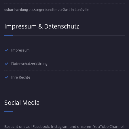
oskar hardung
zu
Sängerbündler zu Gast in Lunéville
Impressum & Datenschutz
Impressum
Datenschutzerklärung
Ihre Rechte
Social Media
Besucht uns auf Facebook, Instagram und unserem YouTube Channel: