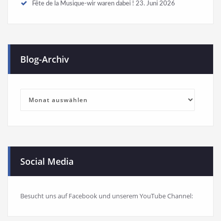
Fête de la Musique-wir waren dabei !
23. Juni 2026
Blog-Archiv
Blog-
Archiv
Social Media
Besucht uns auf Facebook und unserem YouTube Channel: