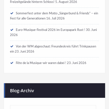
Freizeitgelände hinterm Schloss!
5. August 2026
Sommerfest unter dem Motto „Sängerbund & Friends“ – ein
Fest für alle Generationen
16. Juli 2026
Euro-Musique-Festival 2026 im Europapark Rust !
30. Juni
2026
Von der WM abgeschaut: Freundeskreis führt Trinkpausen
ein
23. Juni 2026
Fête de la Musique-wir waren dabei !
23. Juni 2026
Blog-Archiv
Blog-