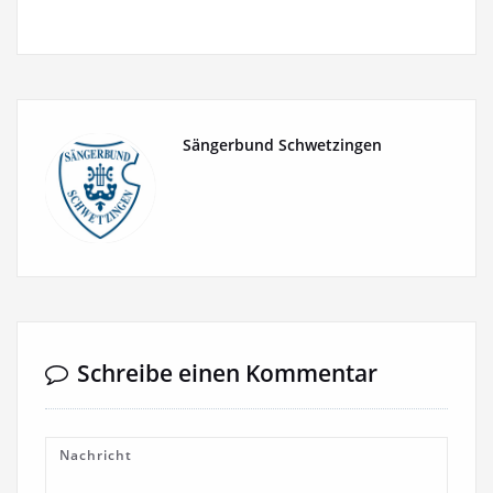
Sängerbund Schwetzingen
Schreibe einen Kommentar