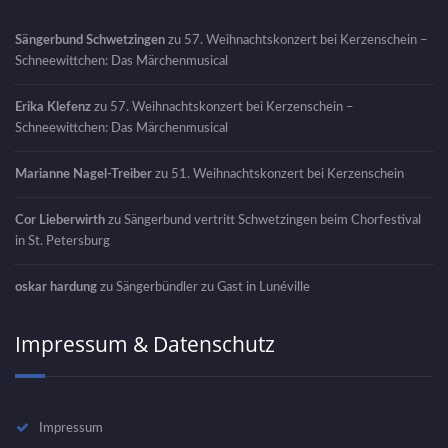
Sängerbund Schwetzingen
zu
57. Weihnachtskonzert bei Kerzenschein –
Schneewittchen: Das Märchenmusical
Erika Klefenz
zu
57. Weihnachtskonzert bei Kerzenschein –
Schneewittchen: Das Märchenmusical
Marianne Nagel-Treiber
zu
51. Weihnachtskonzert bei Kerzenschein
Cor Lieberwirth
zu
Sängerbund vertritt Schwetzingen beim Chorfestival
in St. Petersburg
oskar hardung
zu
Sängerbündler zu Gast in Lunéville
Impressum & Datenschutz
Impressum