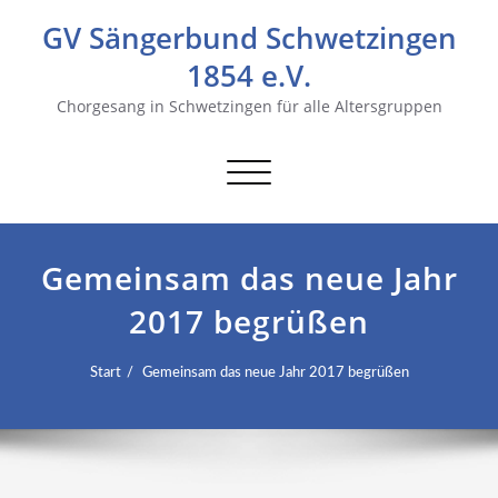
GV Sängerbund Schwetzingen
1854 e.V.
Chorgesang in Schwetzingen für alle Altersgruppen
Navigation
umschalten
Gemeinsam das neue Jahr
2017 begrüßen
Start
Gemeinsam das neue Jahr 2017 begrüßen