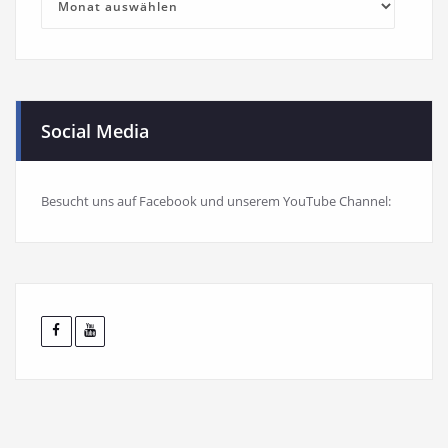
Archiv
Social Media
Besucht uns auf Facebook und unserem YouTube Channel: