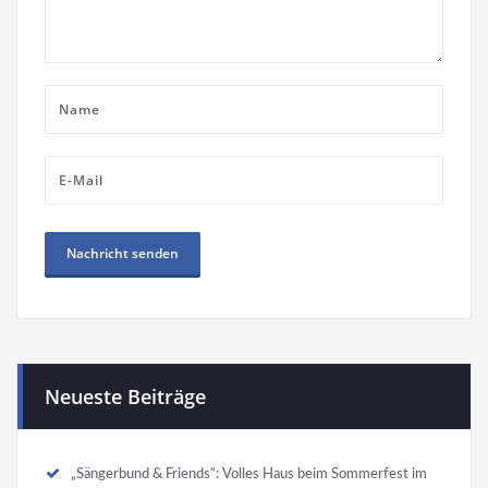
Neueste Beiträge
„Sängerbund & Friends“: Volles Haus beim Sommerfest im