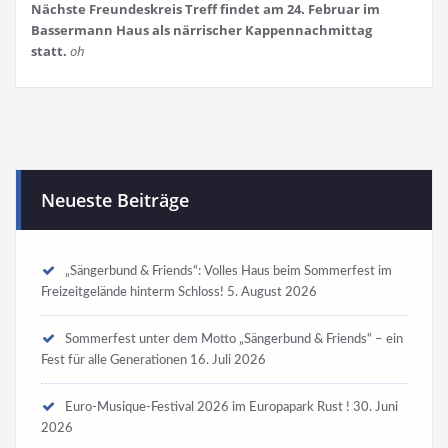
Nächste Freundeskreis Treff findet am 24. Februar im
Bassermann Haus als närrischer Kappennachmittag
statt.
oh
Neueste Beiträge
„Sängerbund & Friends“: Volles Haus beim Sommerfest im
Freizeitgelände hinterm Schloss!
5. August 2026
Sommerfest unter dem Motto „Sängerbund & Friends“ – ein
Fest für alle Generationen
16. Juli 2026
Euro-Musique-Festival 2026 im Europapark Rust !
30. Juni
2026