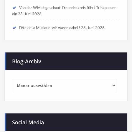
Von der WM abgeschaut: Freundeskreis führt Trinkpausen
ein
23. Juni 2026
Fête de la Musique-wir waren dabei !
23. Juni 2026
Blog-Archiv
Blog-
Archiv
Social Media