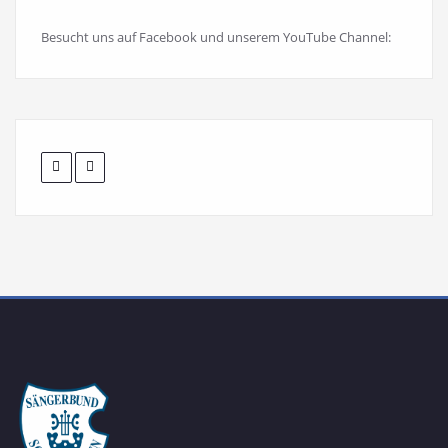
Besucht uns auf Facebook und unserem YouTube Channel: