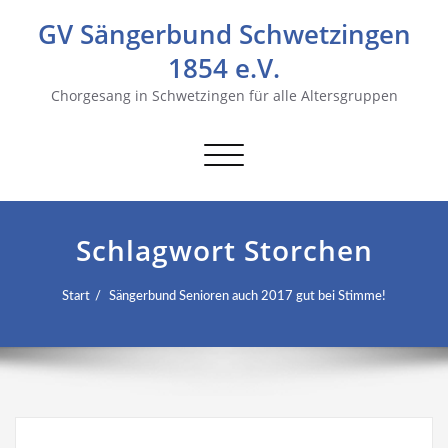
GV Sängerbund Schwetzingen
1854 e.V.
Chorgesang in Schwetzingen für alle Altersgruppen
Navigation
umschalten
Schlagwort Storchen
Start
Sängerbund Senioren auch 2017 gut bei Stimme!