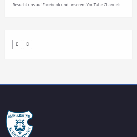
Besucht uns auf Facebook und unserem YouTube Channel: