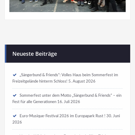
Neueste Beiträge
„Sängerbund & Friends“: Volles Haus beim Sommerfest im
Freizeitgelände hinterm Schloss!
5. August 2026
Sommerfest unter dem Motto „Sängerbund & Friends“ – ein
Fest für alle Generationen
16. Juli 2026
Euro-Musique-Festival 2026 im Europapark Rust !
30. Juni
2026