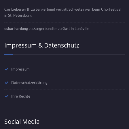
Cor Lieberwirth
zu
Sängerbund vertritt Schwetzingen beim Chorfestival
in St. Petersburg
oskar hardung
zu
Sängerbündler zu Gast in Lunéville
Impressum & Datenschutz
Impressum
Datenschutzerklärung
Ihre Rechte
Social Media