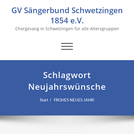
GV Sängerbund Schwetzingen
1854 e.V.
Chorgesang in Schwetzingen für alle Altersgruppen
Navigation
umschalten
Schlagwort
Neujahrswünsche
Start
FROHES NEUES JAHR!