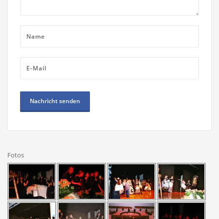
Fotos