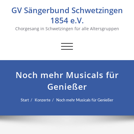
GV Sängerbund Schwetzingen
1854 e.V.
Chorgesang in Schwetzingen für alle Altersgruppen
Navigation
umschalten
Noch mehr Musicals für
Genießer
Start
Konzerte
Noch mehr Musicals für Genießer