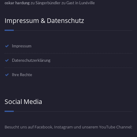
oskar hardung
zu
Sängerbündler zu Gast in Lunéville
Impressum & Datenschutz
Impressum
Datenschutzerklärung
Ihre Rechte
Social Media
Besucht uns auf Facebook, Instagram und unserem YouTube Channel: