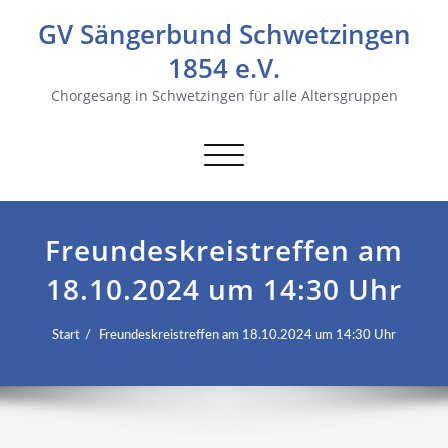
GV Sängerbund Schwetzingen
1854 e.V.
Chorgesang in Schwetzingen für alle Altersgruppen
Navigation
umschalten
Freundeskreistreffen am
18.10.2024 um 14:30 Uhr
Start
Freundeskreistreffen am 18.10.2024 um 14:30 Uhr