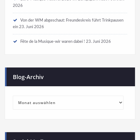
2026
Von der WM abgeschaut: Freundeskreis führt Trinkpausen
ein
23. Juni 2026
Fête de la Musique-wir waren dabei !
23. Juni 2026
Blog-Archiv
Blog-
Archiv