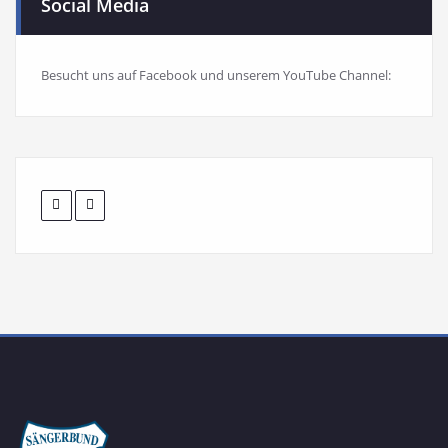
Social Media
Besucht uns auf Facebook und unserem YouTube Channel: