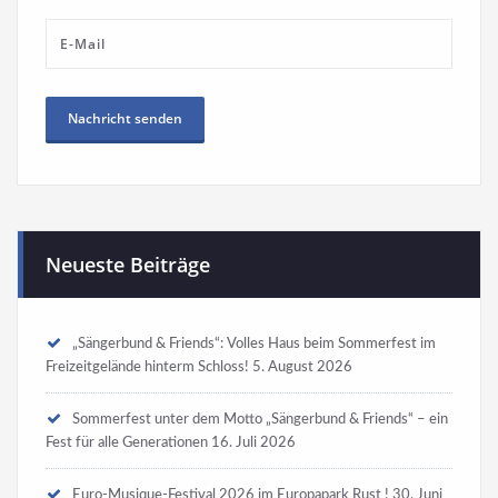
Neueste Beiträge
„Sängerbund & Friends“: Volles Haus beim Sommerfest im
Freizeitgelände hinterm Schloss!
5. August 2026
Sommerfest unter dem Motto „Sängerbund & Friends“ – ein
Fest für alle Generationen
16. Juli 2026
Euro-Musique-Festival 2026 im Europapark Rust !
30. Juni