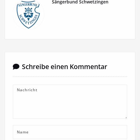
Sängerbund Schwetzingen
Schreibe einen Kommentar