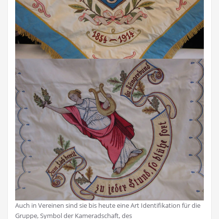
Auch in Vereinen sind sie bis heute eine Art Identifikation für die
Gruppe, Symbol der Kameradschaft, des