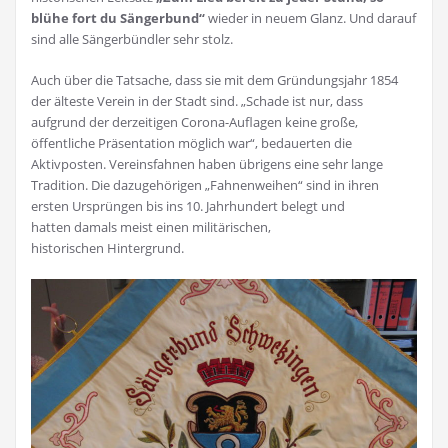
blühe fort du Sängerbund“
wieder in neuem Glanz. Und darauf
sind alle Sängerbündler sehr stolz.
Auch über die Tatsache, dass sie mit dem Gründungsjahr 1854
der älteste Verein in der Stadt sind. „Schade ist nur, dass
aufgrund der derzeitigen Corona-Auflagen keine große,
öffentliche Präsentation möglich war“, bedauerten die
Aktivposten. Vereinsfahnen haben übrigens eine sehr lange
Tradition. Die dazugehörigen „Fahnenweihen“ sind in ihren
ersten Ursprüngen bis ins 10. Jahrhundert belegt und
hatten damals meist einen militärischen,
historischen Hintergrund.