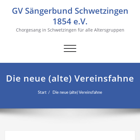
GV Sängerbund Schwetzingen
1854 e.V.
Chorgesang in Schwetzingen für alle Altersgruppen
Navigation
umschalten
Die neue (alte) Vereinsfahne
Start
Die neue (alte) Vereinsfahne