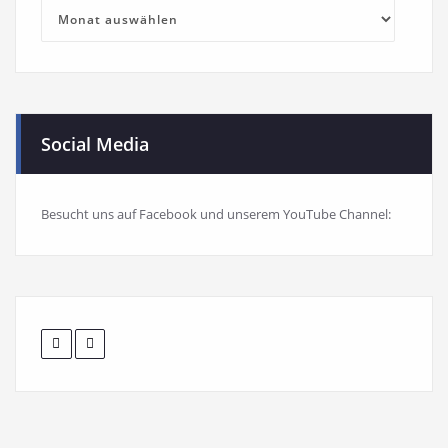
Blog-
Archiv
Social Media
Besucht uns auf Facebook und unserem YouTube Channel: