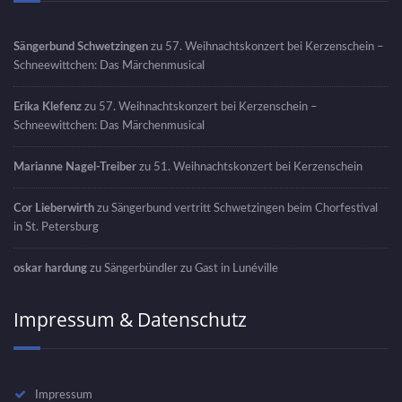
Sängerbund Schwetzingen
zu
57. Weihnachtskonzert bei Kerzenschein –
Schneewittchen: Das Märchenmusical
Erika Klefenz
zu
57. Weihnachtskonzert bei Kerzenschein –
Schneewittchen: Das Märchenmusical
Marianne Nagel-Treiber
zu
51. Weihnachtskonzert bei Kerzenschein
Cor Lieberwirth
zu
Sängerbund vertritt Schwetzingen beim Chorfestival
in St. Petersburg
oskar hardung
zu
Sängerbündler zu Gast in Lunéville
Impressum & Datenschutz
Impressum