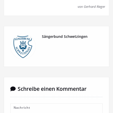
von Gerhard Rieger
Sängerbund Schwetzingen
Schreibe einen Kommentar