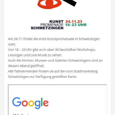
Am 24.11. findet die erste Kunstpromenade in Schwetzingen
statt.
Von 18 – 23 Uhr gibt es in über 39 Geschäften Workshops,
Lesungen und Live-Musik zu sehen.
Auch die Kirchen, Museen und Galerien Schwetzingens sind an
diesem Abend geöffnet.
Alle Teilnehmenden finden sie auf der vom Stadtmarketing
Schwetzingen zur Verfügung gestellten Karte: