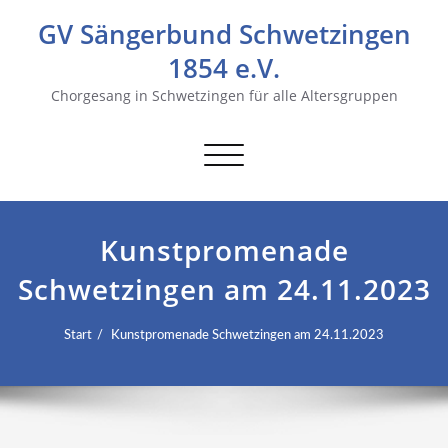
GV Sängerbund Schwetzingen
1854 e.V.
Chorgesang in Schwetzingen für alle Altersgruppen
Navigation
umschalten
Kunstpromenade
Schwetzingen am 24.11.2023
Start
Kunstpromenade Schwetzingen am 24.11.2023