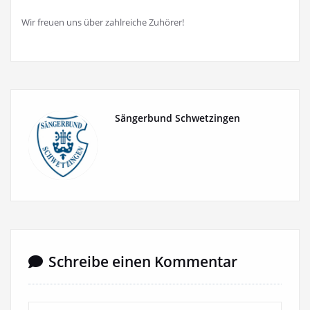
Wir freuen uns über zahlreiche Zuhörer!
Sängerbund Schwetzingen
Schreibe einen Kommentar