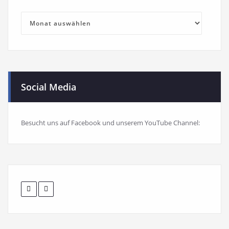
Blog-
Archiv
Social Media
Besucht uns auf Facebook und unserem YouTube Channel: