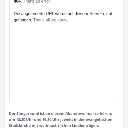
Der Sängerbund ist an diesem Abend zweimal zu hören;
um 18:30 Uhr und 19:30 Uhr jeweils in der evangelischen
Stadtkirche mit weihnachtlichen Liedbeiträgen.