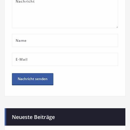
Neueste Beiträge