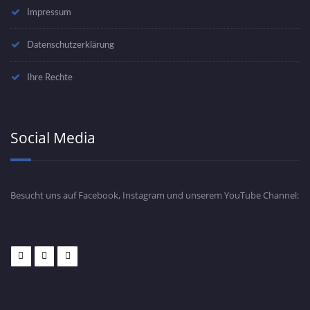
Impressum
Datenschutzerklärung
Ihre Rechte
Social Media
Besucht uns auf Facebook, Instagram und unserem YouTube Channel: