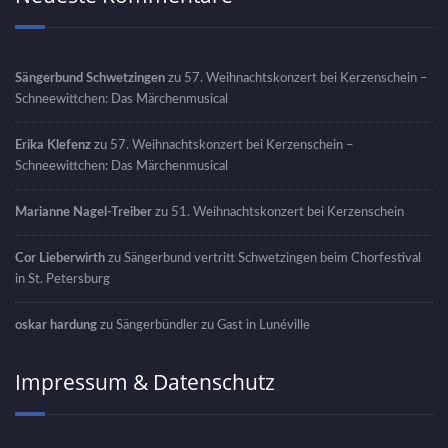
Sängerbund Schwetzingen
zu
57. Weihnachtskonzert bei Kerzenschein –
Schneewittchen: Das Märchenmusical
Erika Klefenz
zu
57. Weihnachtskonzert bei Kerzenschein –
Schneewittchen: Das Märchenmusical
Marianne Nagel-Treiber
zu
51. Weihnachtskonzert bei Kerzenschein
Cor Lieberwirth
zu
Sängerbund vertritt Schwetzingen beim Chorfestival
in St. Petersburg
oskar hardung
zu
Sängerbündler zu Gast in Lunéville
Impressum & Datenschutz