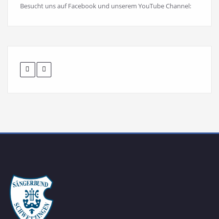
Besucht uns auf Facebook und unserem YouTube Channel: