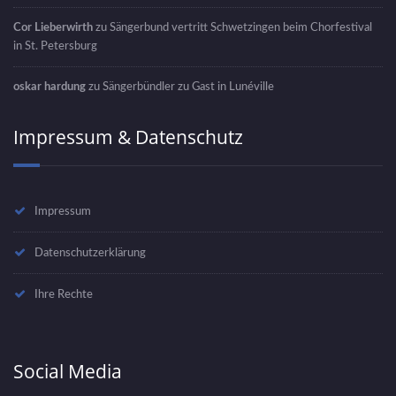
Cor Lieberwirth
zu
Sängerbund vertritt Schwetzingen beim Chorfestival
in St. Petersburg
oskar hardung
zu
Sängerbündler zu Gast in Lunéville
Impressum & Datenschutz
Impressum
Datenschutzerklärung
Ihre Rechte
Social Media