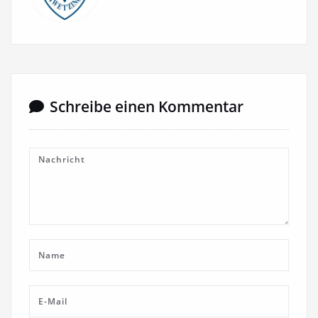
Schreibe einen Kommentar