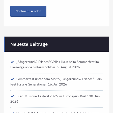
Neueste Beiträge
„Sängerbund & Friends“: Volles Haus beim Sommerfest im
Freizeitgelände hinterm Schloss!
5. August 2026
Sommerfest unter dem Motto „Sängerbund & Friends“ – ein
Fest für alle Generationen
16. Juli 2026
Euro-Musique-Festival 2026 im Europapark Rust !
30. Juni
2026