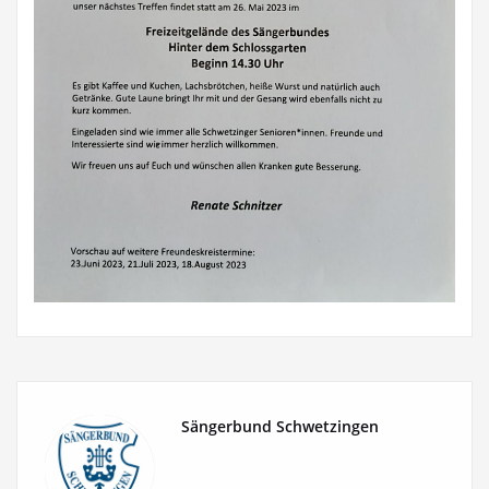
Sängerbund Schwetzingen