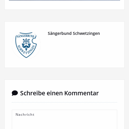
Sängerbund Schwetzingen
Schreibe einen Kommentar