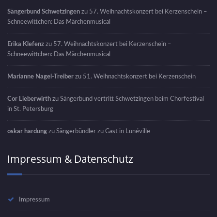
Sängerbund Schwetzingen
zu
57. Weihnachtskonzert bei Kerzenschein –
Schneewittchen: Das Märchenmusical
Erika Klefenz
zu
57. Weihnachtskonzert bei Kerzenschein –
Schneewittchen: Das Märchenmusical
Marianne Nagel-Treiber
zu
51. Weihnachtskonzert bei Kerzenschein
Cor Lieberwirth
zu
Sängerbund vertritt Schwetzingen beim Chorfestival
in St. Petersburg
oskar hardung
zu
Sängerbündler zu Gast in Lunéville
Impressum & Datenschutz
Impressum