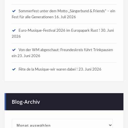
Sommerfest unter dem Motto „Sängerbund & Friends“ – ein
Fest für alle Generationen
16. Juli 2026
Euro-Musique-Festival 2026 im Europapark Rust !
30. Juni
2026
Von der WM abgeschaut: Freundeskreis führt Trinkpausen
ein
23. Juni 2026
Fête de la Musique-wir waren dabei !
23. Juni 2026
Blog-Archiv
Blog-
Archiv