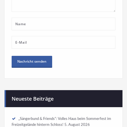
Neueste Beiträge
„Sängerbund & Friends“: Volles Haus beim Sommerfest im
Freizeitgelände hinterm Schloss!
5. August 2026