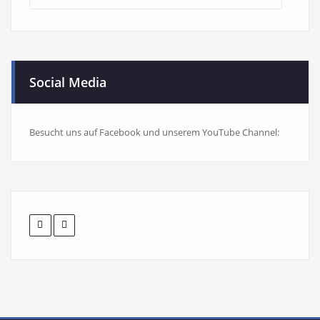
Social Media
Besucht uns auf Facebook und unserem YouTube Channel: