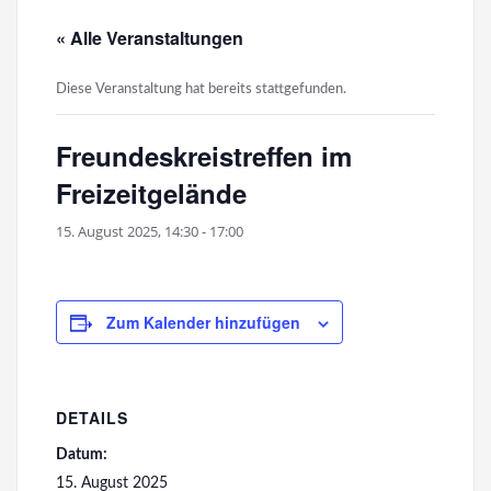
« Alle Veranstaltungen
Diese Veranstaltung hat bereits stattgefunden.
Freundeskreistreffen im
Freizeitgelände
15. August 2025, 14:30
-
17:00
Zum Kalender hinzufügen
DETAILS
Datum:
15. August 2025