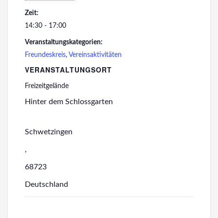
Zeit:
14:30 - 17:00
Veranstaltungskategorien:
Freundeskreis
,
Vereinsaktivitäten
VERANSTALTUNGSORT
Freizeitgelände
Hinter dem Schlossgarten
Schwetzingen
,
68723
Deutschland