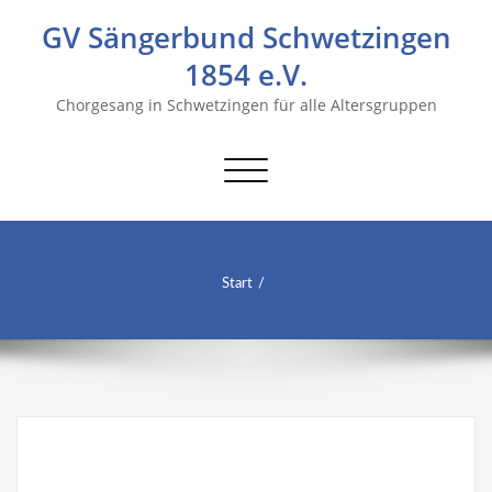
GV Sängerbund Schwetzingen
1854 e.V.
Chorgesang in Schwetzingen für alle Altersgruppen
Navigation
umschalten
Start