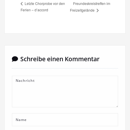
Freundeskreistreffen im
Letzte Chorprobe vor den
Ferien – d’accord
Freizeitgelände
Schreibe einen Kommentar