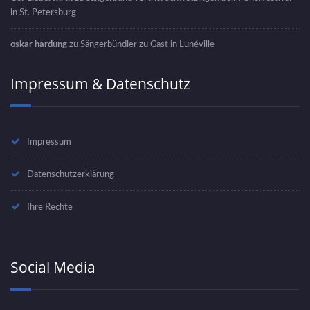
in St. Petersburg
oskar hardung
zu
Sängerbündler zu Gast in Lunéville
Impressum & Datenschutz
Impressum
Datenschutzerklärung
Ihre Rechte
Social Media