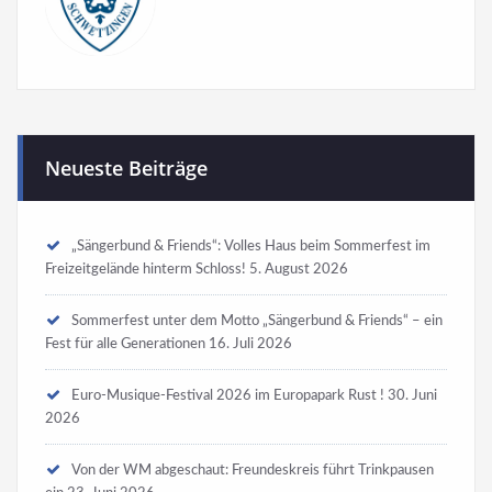
Neueste Beiträge
„Sängerbund & Friends“: Volles Haus beim Sommerfest im
Freizeitgelände hinterm Schloss!
5. August 2026
Sommerfest unter dem Motto „Sängerbund & Friends“ – ein
Fest für alle Generationen
16. Juli 2026
Euro-Musique-Festival 2026 im Europapark Rust !
30. Juni
2026
Von der WM abgeschaut: Freundeskreis führt Trinkpausen