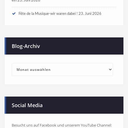
ein
23. Juni 2026
Fête de la Musique-wir waren dabei !
23. Juni 2026
Blog-Archiv
Blog-
Archiv
Social Media
Besucht uns auf Facebook und unserem YouTube Channel: