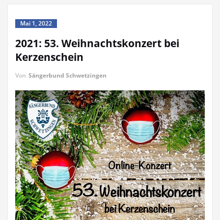
Mai 1, 2022
2021: 53. Weihnachtskonzert bei
Kerzenschein
Von
Sängerbund Schwetzingen