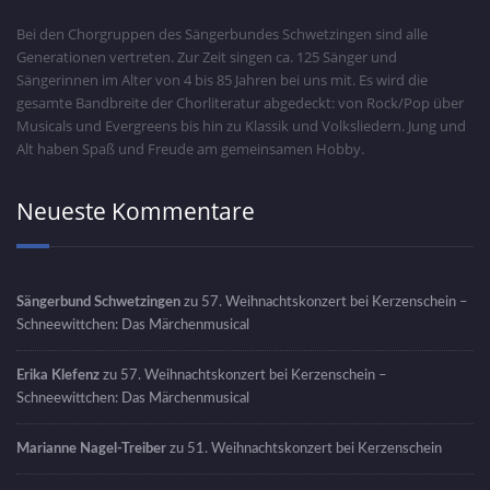
Bei den Chorgruppen des Sängerbundes Schwetzingen sind alle
Generationen vertreten. Zur Zeit singen ca. 125 Sänger und
Sängerinnen im Alter von 4 bis 85 Jahren bei uns mit. Es wird die
gesamte Bandbreite der Chorliteratur abgedeckt: von Rock/Pop über
Musicals und Evergreens bis hin zu Klassik und Volksliedern. Jung und
Alt haben Spaß und Freude am gemeinsamen Hobby.
Neueste Kommentare
Sängerbund Schwetzingen
zu
57. Weihnachtskonzert bei Kerzenschein –
Schneewittchen: Das Märchenmusical
Erika Klefenz
zu
57. Weihnachtskonzert bei Kerzenschein –
Schneewittchen: Das Märchenmusical
Marianne Nagel-Treiber
zu
51. Weihnachtskonzert bei Kerzenschein