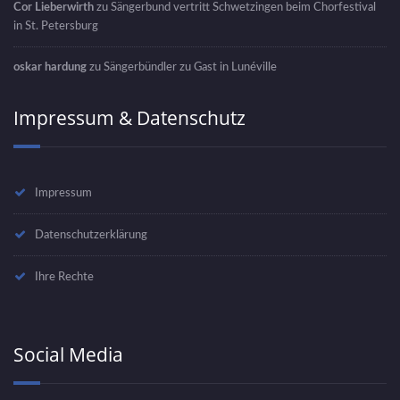
Cor Lieberwirth
zu
Sängerbund vertritt Schwetzingen beim Chorfestival
in St. Petersburg
oskar hardung
zu
Sängerbündler zu Gast in Lunéville
Impressum & Datenschutz
Impressum
Datenschutzerklärung
Ihre Rechte
Social Media