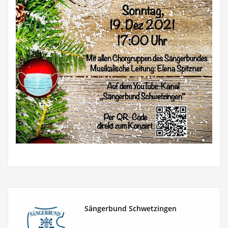
Sängerbund Schwetzingen