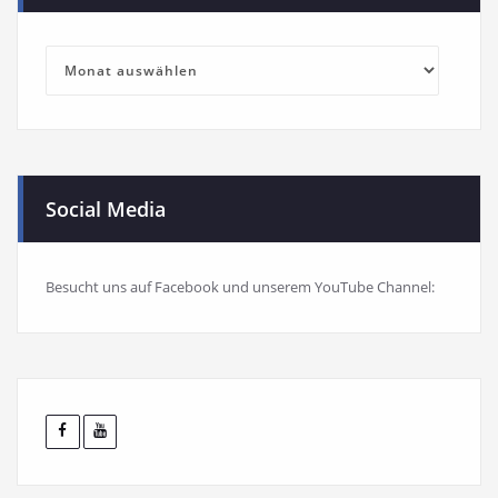
Blog-
Archiv
Social Media
Besucht uns auf Facebook und unserem YouTube Channel: