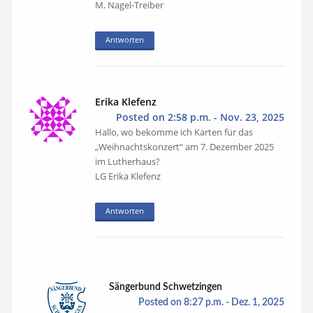
M. Nagel-Treiber
Antworten
Erika Klefenz
Posted on 2:58 p.m. - Nov. 23, 2025
Hallo, wo bekomme ich Karten für das
„Weihnachtskonzert“ am 7. Dezember 2025
im Lutherhaus?
LG Erika Klefenz
Antworten
Sängerbund Schwetzingen
Posted on 8:27 p.m. - Dez. 1, 2025