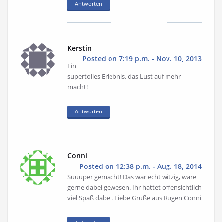
Antworten
Kerstin
Posted on 7:19 p.m. - Nov. 10, 2013
Ein
supertolles Erlebnis, das Lust auf mehr
macht!
Antworten
Conni
Posted on 12:38 p.m. - Aug. 18, 2014
Suuuper gemacht! Das war echt witzig, wäre
gerne dabei gewesen. Ihr hattet offensichtlich
viel Spaß dabei. Liebe Grüße aus Rügen Conni