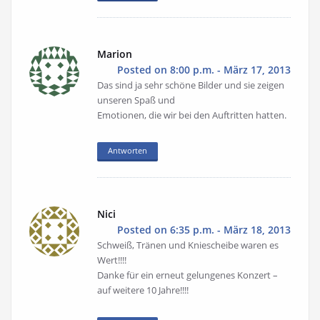
Marion
Posted on 8:00 p.m. - März 17, 2013
Das sind ja sehr schöne Bilder und sie zeigen
unseren Spaß und
Emotionen, die wir bei den Auftritten hatten.
Antworten
Nici
Posted on 6:35 p.m. - März 18, 2013
Schweiß, Tränen und Kniescheibe waren es
Wert!!!!
Danke für ein erneut gelungenes Konzert –
auf weitere 10 Jahre!!!!