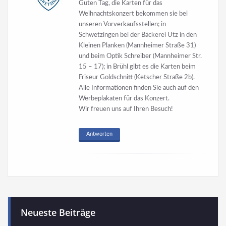
Guten Tag, die Karten für das
Weihnachtskonzert bekommen sie bei
unseren Vorverkaufsstellen; in
Schwetzingen bei der Bäckerei Utz in den
Kleinen Planken (Mannheimer Straße 31)
und beim Optik Schreiber (Mannheimer Str.
15 – 17); in Brühl gibt es die Karten beim
Friseur Goldschnitt (Ketscher Straße 2b).
Alle Informationen finden Sie auch auf den
Werbeplakaten für das Konzert.
Wir freuen uns auf Ihren Besuch!
Antworten
Neueste Beiträge