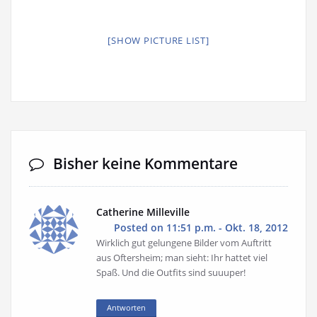
[SHOW PICTURE LIST]
Bisher keine Kommentare
Catherine Milleville
Posted on 11:51 p.m. - Okt. 18, 2012
Wirklich gut gelungene Bilder vom Auftritt
aus Oftersheim; man sieht: Ihr hattet viel
Spaß. Und die Outfits sind suuuper!
Antworten