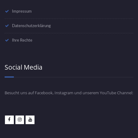
Impressum
Datenschutzerklärung
Ihre Rechte
Social Media
Besucht uns auf Facebook, Instagram und unserem YouTube Channel: