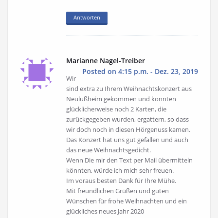
Antworten
Marianne Nagel-Treiber
Posted on 4:15 p.m. - Dez. 23, 2019
Wir
sind extra zu Ihrem Weihnachtskonzert aus
Neulußheim gekommen und konnten
glücklicherweise noch 2 Karten, die
zurückgegeben wurden, ergattern, so dass
wir doch noch in diesen Hörgenuss kamen.
Das Konzert hat uns gut gefallen und auch
das neue Weihnachtsgedicht.
Wenn Die mir den Text per Mail übermitteln
könnten, würde ich mich sehr freuen.
Im voraus besten Dank für Ihre Mühe.
Mit freundlichen Grüßen und guten
Wünschen für frohe Weihnachten und ein
glückliches neues Jahr 2020