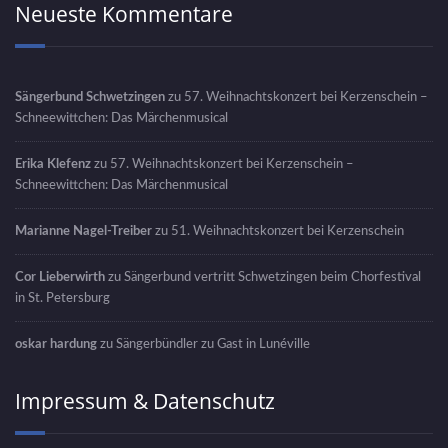
Neueste Kommentare
Sängerbund Schwetzingen
zu
57. Weihnachtskonzert bei Kerzenschein –
Schneewittchen: Das Märchenmusical
Erika Klefenz
zu
57. Weihnachtskonzert bei Kerzenschein –
Schneewittchen: Das Märchenmusical
Marianne Nagel-Treiber
zu
51. Weihnachtskonzert bei Kerzenschein
Cor Lieberwirth
zu
Sängerbund vertritt Schwetzingen beim Chorfestival
in St. Petersburg
oskar hardung
zu
Sängerbündler zu Gast in Lunéville
Impressum & Datenschutz