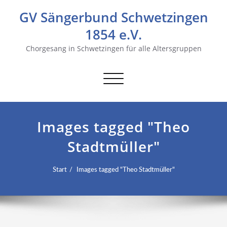
GV Sängerbund Schwetzingen
1854 e.V.
Chorgesang in Schwetzingen für alle Altersgruppen
Navigation
umschalten
Images tagged "Theo
Stadtmüller"
Start
Images tagged "Theo Stadtmüller"