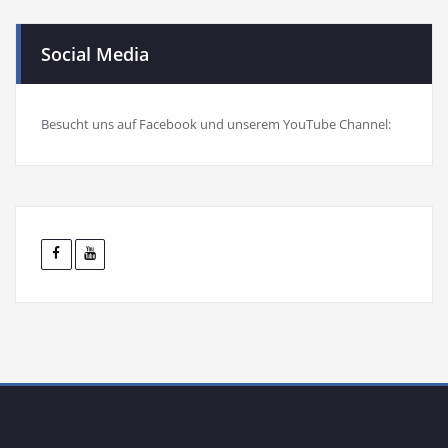
Social Media
Besucht uns auf Facebook und unserem YouTube Channel: