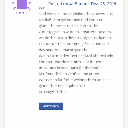
Posted on 4:15 p.m. - Dez. 23, 2019
Wir
sind extra zu Ihrem Weihnachtskonzert aus
Neulußheim gekommen und konnten
glücklicherweise noch 2 Karten, die
zurückgegeben wurden, ergattern, so dass
wir doch noch in diesen Hörgenuss kamen.
Das Konzert hat uns gut gefallen und auch
das neue Weihnachtsgedicht.
Wenn Die mir den Text per Mail übermitteln
könnten, würde ich mich sehr freuen.
Im voraus besten Dank für Ihre Mühe.
Mit freundlichen Grüßen und guten
Wünschen für frohe Weihnachten und ein
glückliches neues Jahr 2020
M. Nagel-Treiber
Antworten