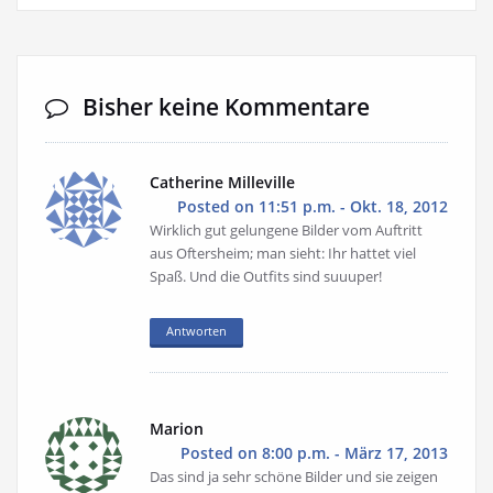
Bisher keine Kommentare
Catherine Milleville
Posted on 11:51 p.m. - Okt. 18, 2012
Wirklich gut gelungene Bilder vom Auftritt
aus Oftersheim; man sieht: Ihr hattet viel
Spaß. Und die Outfits sind suuuper!
Antworten
Marion
Posted on 8:00 p.m. - März 17, 2013
Das sind ja sehr schöne Bilder und sie zeigen