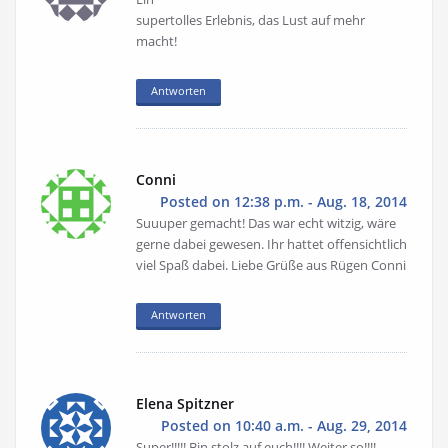
supertolles Erlebnis, das Lust auf mehr
macht!
Antworten
Conni
Posted on 12:38 p.m. - Aug. 18, 2014
Suuuper gemacht! Das war echt witzig, wäre
gerne dabei gewesen. Ihr hattet offensichtlich
viel Spaß dabei. Liebe Grüße aus Rügen Conni
Antworten
Elena Spitzner
Posted on 10:40 a.m. - Aug. 29, 2014
Super!!!!! Bin stolz auf euch!!!! Weiter so!!!!