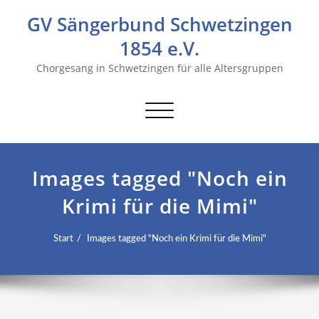
GV Sängerbund Schwetzingen
1854 e.V.
Chorgesang in Schwetzingen für alle Altersgruppen
Navigation
umschalten
Images tagged "Noch ein
Krimi für die Mimi"
Start
Images tagged "Noch ein Krimi für die Mimi"