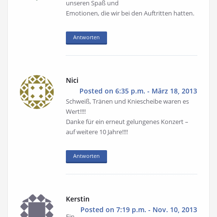
unseren Spaß und
Emotionen, die wir bei den Auftritten hatten.
Antworten
Nici
Posted on 6:35 p.m. - März 18, 2013
Schweiß, Tränen und Kniescheibe waren es
Wert!!!!
Danke für ein erneut gelungenes Konzert –
auf weitere 10 Jahre!!!!
Antworten
Kerstin
Posted on 7:19 p.m. - Nov. 10, 2013
Ein