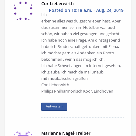
Cor Lieberwirth
Posted on 10:18 a.m. - Aug. 24, 2019
Ich
erkenne alles was du geschrieben hast. Aber
das zusammen sein im Hotelbar war auch
schön, wir haben viel gesungen und gelacht.
Ich habe noch eine Frage, Am dinstagabend
habe ich Bruderschaft getrunken mit Elena,
ich möchte gern als Andenken ein Photo
bekommen , wenn das möglich ich.
Ich habe Schwetzingen im Internet gesehen,
ich glaube, ich mach da mal Urlaub
mit musikalischen grüßen
Cor Lieberwirth
Philips Philharmonisch Koor, Eindhoven
Antworten
Marianne Nagel-Treiber