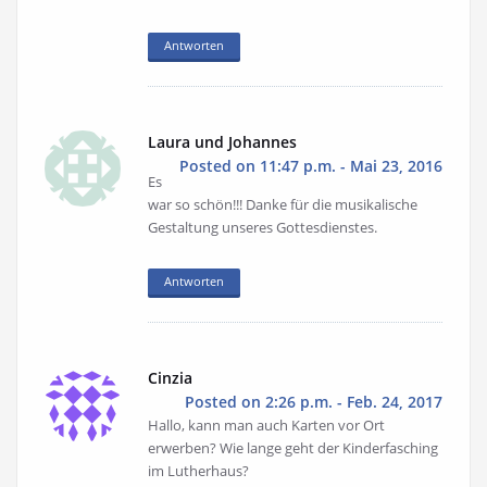
Antworten
Laura und Johannes
Posted on 11:47 p.m. - Mai 23, 2016
Es
war so schön!!! Danke für die musikalische
Gestaltung unseres Gottesdienstes.
Antworten
Cinzia
Posted on 2:26 p.m. - Feb. 24, 2017
Hallo, kann man auch Karten vor Ort
erwerben? Wie lange geht der Kinderfasching
im Lutherhaus?