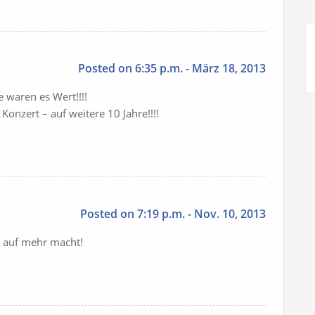
Posted on 6:35 p.m. - März 18, 2013
 waren es Wert!!!!
Konzert – auf weitere 10 Jahre!!!!
Posted on 7:19 p.m. - Nov. 10, 2013
st auf mehr macht!