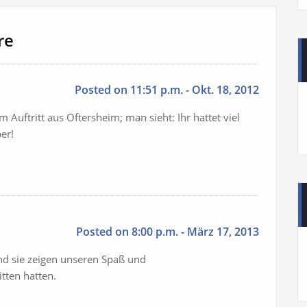
re
Posted on 11:51 p.m. - Okt. 18, 2012
 Auftritt aus Oftersheim; man sieht: Ihr hattet viel
er!
Posted on 8:00 p.m. - März 17, 2013
und sie zeigen unseren Spaß und
itten hatten.