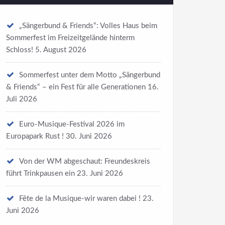
„Sängerbund & Friends“: Volles Haus beim
Sommerfest im Freizeitgelände hinterm
Schloss!
5. August 2026
Sommerfest unter dem Motto „Sängerbund
& Friends“ – ein Fest für alle Generationen
16.
Juli 2026
Euro-Musique-Festival 2026 im
Europapark Rust !
30. Juni 2026
Von der WM abgeschaut: Freundeskreis
führt Trinkpausen ein
23. Juni 2026
Fête de la Musique-wir waren dabei !
23.
Juni 2026