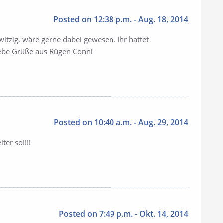
Posted on 12:38 p.m. - Aug. 18, 2014
itzig, wäre gerne dabei gewesen. Ihr hattet
Liebe Grüße aus Rügen Conni
Posted on 10:40 a.m. - Aug. 29, 2014
iter so!!!!
Posted on 7:49 p.m. - Okt. 14, 2014