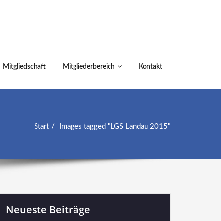
Mitgliedschaft
Mitgliederbereich
Kontakt
Start
Images tagged "LGS Landau 2015"
Neueste Beiträge