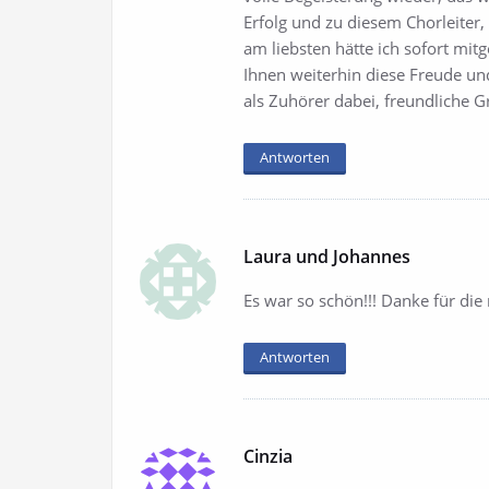
Erfolg und zu diesem Chorleiter, 
am liebsten hätte ich sofort mi
Ihnen weiterhin diese Freude und
als Zuhörer dabei, freundliche G
Antworten
Laura und Johannes
Es war so schön!!! Danke für die
Antworten
Cinzia