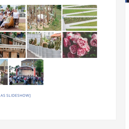
 AS SLIDESHOW]