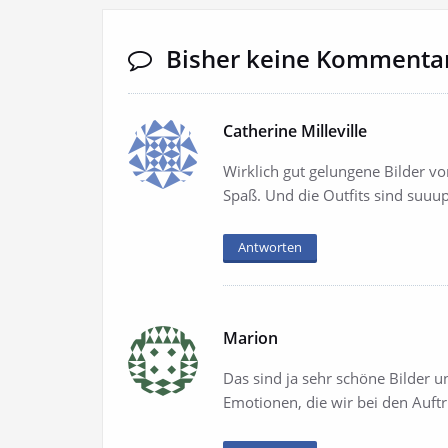
Bisher keine Kommenta
Catherine Milleville
Wirklich gut gelungene Bilder vom
Spaß. Und die Outfits sind suuup
Antworten
Marion
Das sind ja sehr schöne Bilder 
Emotionen, die wir bei den Auftr