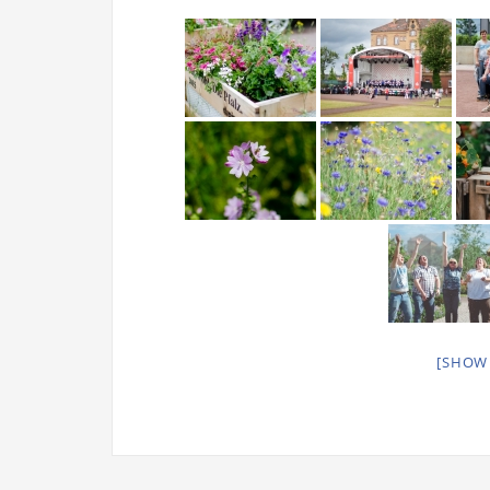
[SHOW