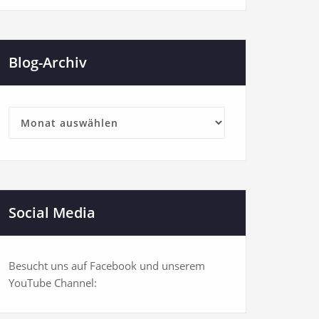
Blog-Archiv
Blog-
Archiv
Social Media
Besucht uns auf Facebook und unserem
YouTube Channel: