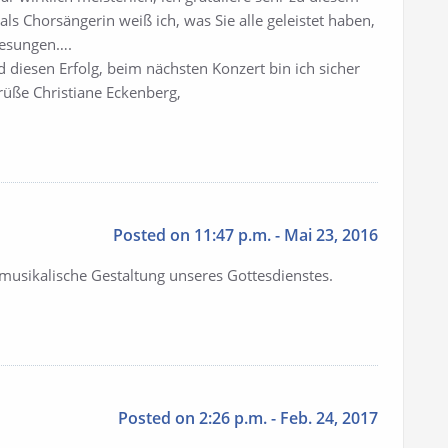
als Chorsängerin weiß ich, was Sie alle geleistet haben,
tgesungen….
 diesen Erfolg, beim nächsten Konzert bin ich sicher
rüße Christiane Eckenberg,
Posted on 11:47 p.m. - Mai 23, 2016
 musikalische Gestaltung unseres Gottesdienstes.
Posted on 2:26 p.m. - Feb. 24, 2017