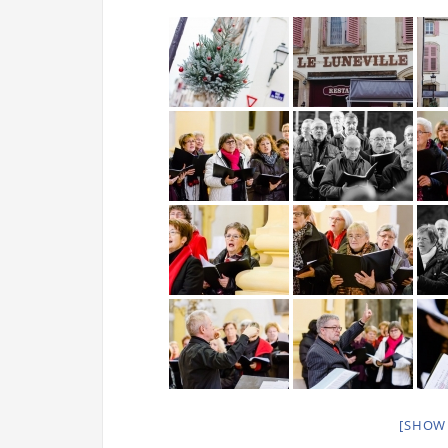
[SHOW