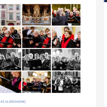
 AS SLIDESHOW]