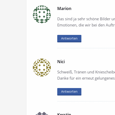
Marion
Das sind ja sehr schöne Bilder 
Emotionen, die wir bei den Auftr
Antworten
Nici
Schweiß, Tränen und Kniescheibe
Danke für ein erneut gelungenes 
Antworten
Kerstin