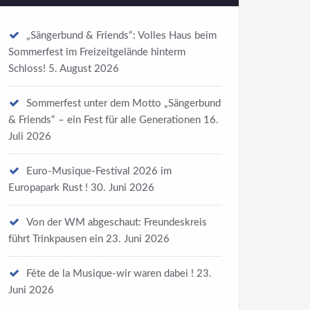
„Sängerbund & Friends“: Volles Haus beim
Sommerfest im Freizeitgelände hinterm
Schloss!
5. August 2026
Sommerfest unter dem Motto „Sängerbund
& Friends“ – ein Fest für alle Generationen
16.
Juli 2026
Euro-Musique-Festival 2026 im
Europapark Rust !
30. Juni 2026
Von der WM abgeschaut: Freundeskreis
führt Trinkpausen ein
23. Juni 2026
Fête de la Musique-wir waren dabei !
23.
Juni 2026