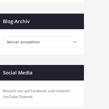
Blog-Archiv
Blog-
Archiv
Social Media
Besucht uns auf Facebook und unserem
YouTube Channel: