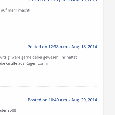
st auf mehr macht!
Posted on 12:38 p.m. - Aug. 18, 2014
itzig, wäre gerne dabei gewesen. Ihr hattet
Liebe Grüße aus Rügen Conni
Posted on 10:40 a.m. - Aug. 29, 2014
iter so!!!!