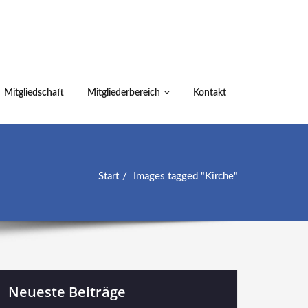
Mitgliedschaft
Mitgliederbereich
Kontakt
Start
Images tagged "Kirche"
Neueste Beiträge