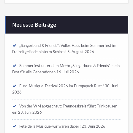
Neueste Beiträge
„Sängerbund & Friends“: Volles Haus beim Sommerfest im
Freizeitgelände hinterm Schloss!
5. August 2026
Sommerfest unter dem Motto „Sängerbund & Friends“ – ein
Fest für alle Generationen
16. Juli 2026
Euro-Musique-Festival 2026 im Europapark Rust !
30. Juni
2026
Von der WM abgeschaut: Freundeskreis führt Trinkpausen
ein
23. Juni 2026
Fête de la Musique-wir waren dabei !
23. Juni 2026