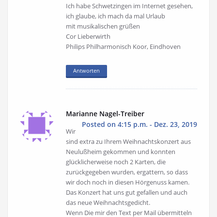
Ich habe Schwetzingen im Internet gesehen,
ich glaube, ich mach da mal Urlaub
mit musikalischen grüßen
Cor Lieberwirth
Philips Philharmonisch Koor, Eindhoven
Antworten
Marianne Nagel-Treiber
Posted on 4:15 p.m. - Dez. 23, 2019
Wir
sind extra zu Ihrem Weihnachtskonzert aus
Neulußheim gekommen und konnten
glücklicherweise noch 2 Karten, die
zurückgegeben wurden, ergattern, so dass
wir doch noch in diesen Hörgenuss kamen.
Das Konzert hat uns gut gefallen und auch
das neue Weihnachtsgedicht.
Wenn Die mir den Text per Mail übermitteln