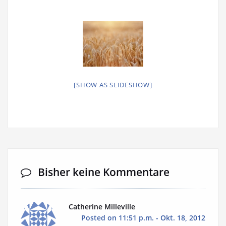
[SHOW AS SLIDESHOW]
Bisher keine Kommentare
Catherine Milleville
Posted on 11:51 p.m. - Okt. 18, 2012