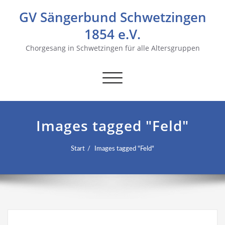
GV Sängerbund Schwetzingen
1854 e.V.
Chorgesang in Schwetzingen für alle Altersgruppen
Navigation
umschalten
Images tagged "Feld"
Start
Images tagged "Feld"