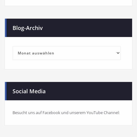
Blog-Archiv
Blog-
Archiv
Social Media
Besucht uns auf Facebook und unserem YouTube Channel: