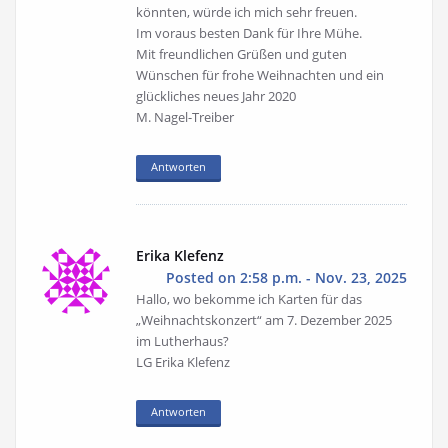
könnten, würde ich mich sehr freuen.
Im voraus besten Dank für Ihre Mühe.
Mit freundlichen Grüßen und guten
Wünschen für frohe Weihnachten und ein
glückliches neues Jahr 2020
M. Nagel-Treiber
Antworten
Erika Klefenz
Posted on 2:58 p.m. - Nov. 23, 2025
Hallo, wo bekomme ich Karten für das
„Weihnachtskonzert“ am 7. Dezember 2025
im Lutherhaus?
LG Erika Klefenz
Antworten