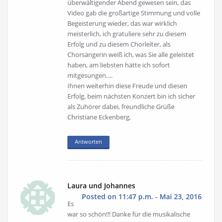
überwältigender Abend gewesen sein, das
Video gab die großartige Stimmung und volle
Begeisterung wieder, das war wirklich
meisterlich, ich gratuliere sehr zu diesem
Erfolg und zu diesem Chorleiter, als
Chorsängerin weiß ich, was Sie alle geleistet
haben, am liebsten hätte ich sofort
mitgesungen….
Ihnen weiterhin diese Freude und diesen
Erfolg, beim nächsten Konzert bin ich sicher
als Zuhörer dabei, freundliche Grüße
Christiane Eckenberg,
Antworten
Laura und Johannes
Posted on 11:47 p.m. - Mai 23, 2016
Es
war so schön!!! Danke für die musikalische