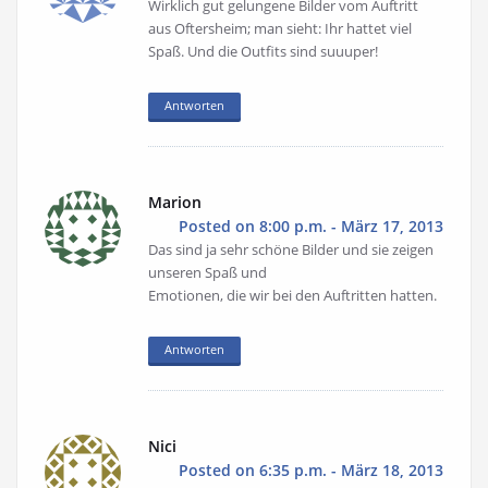
Wirklich gut gelungene Bilder vom Auftritt
aus Oftersheim; man sieht: Ihr hattet viel
Spaß. Und die Outfits sind suuuper!
Antworten
Marion
Posted on 8:00 p.m. - März 17, 2013
Das sind ja sehr schöne Bilder und sie zeigen
unseren Spaß und
Emotionen, die wir bei den Auftritten hatten.
Antworten
Nici
Posted on 6:35 p.m. - März 18, 2013