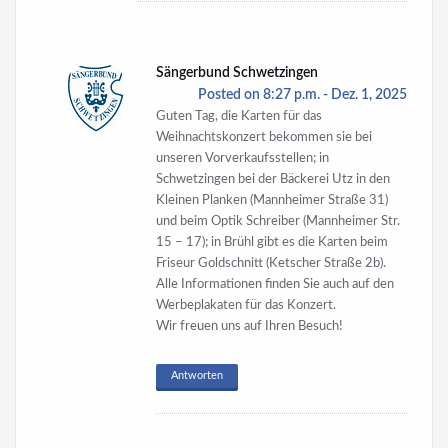
Sängerbund Schwetzingen
Posted on 8:27 p.m. - Dez. 1, 2025
Guten Tag, die Karten für das
Weihnachtskonzert bekommen sie bei
unseren Vorverkaufsstellen; in
Schwetzingen bei der Bäckerei Utz in den
Kleinen Planken (Mannheimer Straße 31)
und beim Optik Schreiber (Mannheimer Str.
15 – 17); in Brühl gibt es die Karten beim
Friseur Goldschnitt (Ketscher Straße 2b).
Alle Informationen finden Sie auch auf den
Werbeplakaten für das Konzert.
Wir freuen uns auf Ihren Besuch!
Antworten