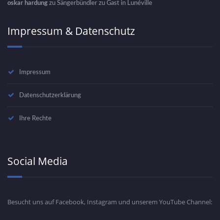
oskar hardung
zu
Sängerbündler zu Gast in Lunéville
Impressum & Datenschutz
Impressum
Datenschutzerklärung
Ihre Rechte
Social Media
Besucht uns auf Facebook, Instagram und unserem YouTube Channel: