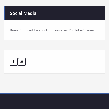
Social Media
Besucht uns auf Facebook und unserem YouTube Channel: