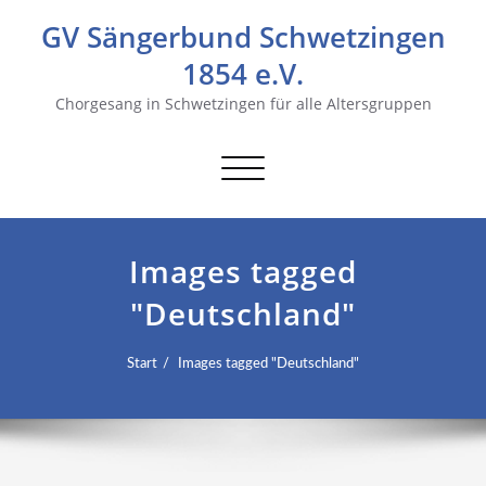
GV Sängerbund Schwetzingen
1854 e.V.
Chorgesang in Schwetzingen für alle Altersgruppen
Navigation
umschalten
Images tagged
"Deutschland"
Start
Images tagged "Deutschland"