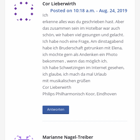
Cor Lieberwirth
Posted on 10:18 a.m. - Aug. 24, 2019
Ich
erkenne alles was du geschrieben hast. Aber
das zusammen sein im Hotelbar war auch
schön, wir haben viel gesungen und gelacht.
Ich habe noch eine Frage, Am dinstagabend
habe ich Bruderschaft getrunken mit Elena,
ich möchte gern als Andenken ein Photo
bekommen , wenn das möglich ich.
Ich habe Schwetzingen im Internet gesehen,
ich glaube, ich mach da mal Urlaub
mit musikalischen grüßen
Cor Lieberwirth
Philips Philharmonisch Koor, Eindhoven
Antworten
Marianne Nagel-Treiber