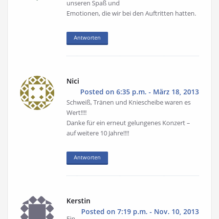
unseren Spaß und
Emotionen, die wir bei den Auftritten hatten.
Antworten
Nici
Posted on 6:35 p.m. - März 18, 2013
Schweiß, Tränen und Kniescheibe waren es
Wert!!!!
Danke für ein erneut gelungenes Konzert –
auf weitere 10 Jahre!!!!
Antworten
Kerstin
Posted on 7:19 p.m. - Nov. 10, 2013
Ein