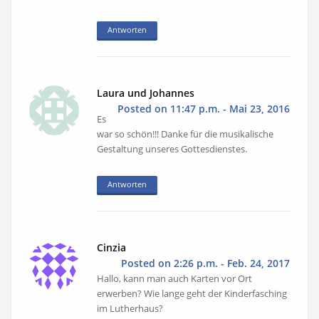
Antworten
Laura und Johannes
Posted on 11:47 p.m. - Mai 23, 2016
Es
war so schön!!! Danke für die musikalische
Gestaltung unseres Gottesdienstes.
Antworten
Cinzia
Posted on 2:26 p.m. - Feb. 24, 2017
Hallo, kann man auch Karten vor Ort
erwerben? Wie lange geht der Kinderfasching
im Lutherhaus?