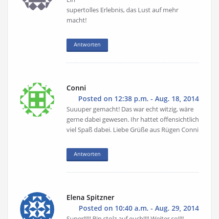
supertolles Erlebnis, das Lust auf mehr
macht!
Antworten
Conni
Posted on 12:38 p.m. - Aug. 18, 2014
Suuuper gemacht! Das war echt witzig, wäre
gerne dabei gewesen. Ihr hattet offensichtlich
viel Spaß dabei. Liebe Grüße aus Rügen Conni
Antworten
Elena Spitzner
Posted on 10:40 a.m. - Aug. 29, 2014
Super!!!!! Bin stolz auf euch!!!! Weiter so!!!!