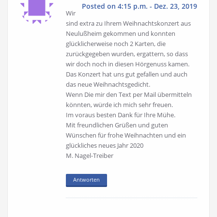
Posted on 4:15 p.m. - Dez. 23, 2019
Wir
sind extra zu Ihrem Weihnachtskonzert aus
Neulußheim gekommen und konnten
glücklicherweise noch 2 Karten, die
zurückgegeben wurden, ergattern, so dass
wir doch noch in diesen Hörgenuss kamen.
Das Konzert hat uns gut gefallen und auch
das neue Weihnachtsgedicht.
Wenn Die mir den Text per Mail übermitteln
könnten, würde ich mich sehr freuen.
Im voraus besten Dank für Ihre Mühe.
Mit freundlichen Grüßen und guten
Wünschen für frohe Weihnachten und ein
glückliches neues Jahr 2020
M. Nagel-Treiber
Antworten