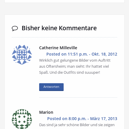
Bisher keine Kommentare
Catherine Milleville
Posted on 11:51 p.m. - Okt. 18, 2012
Wirklich gut gelungene Bilder vom Auftritt
aus Oftersheim; man sieht: Ihr hattet viel
Spaß. Und die Outfits sind suuuper!
Antworten
Marion
Posted on 8:00 p.m. - März 17, 2013
Das sind ja sehr schöne Bilder und sie zeigen