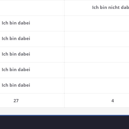
Ich bin nicht dab
Ich bin dabei
Ich bin dabei
Ich bin dabei
Ich bin dabei
Ich bin dabei
27
4