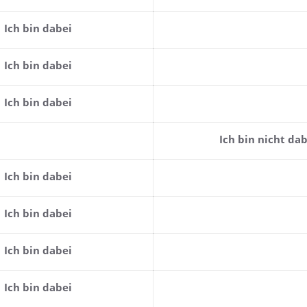
Ich bin dabei
Ich bin dabei
Ich bin dabei
Ich bin nicht dab
Ich bin dabei
Ich bin dabei
Ich bin dabei
Ich bin dabei