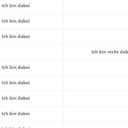
Ich bin dabei
Ich bin dabei
Ich bin dabei
Ich bin nicht dab
Ich bin dabei
Ich bin dabei
Ich bin dabei
Ich bin dabei