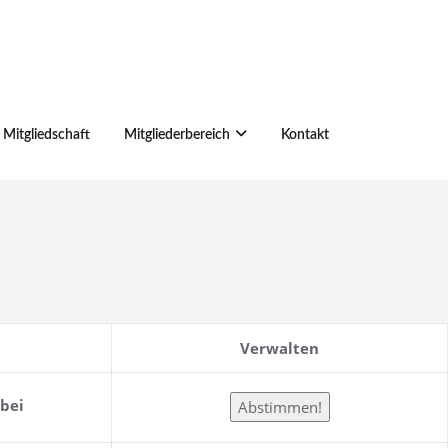
Mitgliedschaft
Mitgliederbereich
Kontakt
Verwalten
abei
Abstimmen!