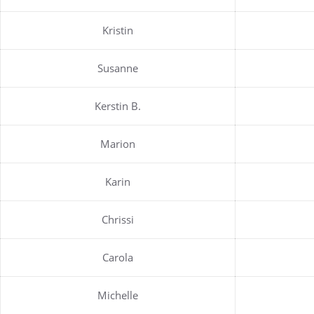
Kristin
Susanne
Kerstin B.
Marion
Karin
Chrissi
Carola
Michelle