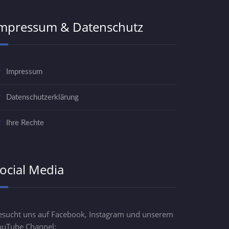
mpressum & Datenschutz
Impressum
Datenschutzerklärung
Ihre Rechte
ocial Media
esucht uns auf Facebook, Instagram und unserem
ouTube Channel: