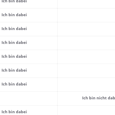
Ich bin dabei
Ich bin dabei
Ich bin dabei
Ich bin dabei
Ich bin dabei
Ich bin dabei
Ich bin dabei
Ich bin nicht dab
Ich bin dabei