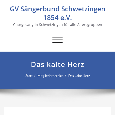
GV Sängerbund Schwetzingen
1854 e.V.
Chorgesang in Schwetzingen für alle Altersgruppen
Navigation
umschalten
Das kalte Herz
Start
Mitgliederbereich
Das kalte Herz