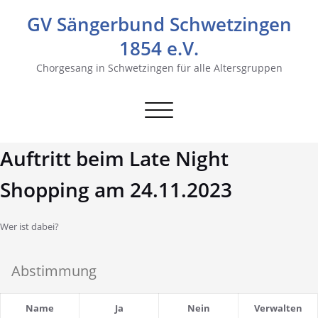
GV Sängerbund Schwetzingen
1854 e.V.
Chorgesang in Schwetzingen für alle Altersgruppen
Navigation
umschalten
Auftritt beim Late Night
Shopping am 24.11.2023
Wer ist dabei?
Abstimmung
Name
Ja
Nein
Verwalten