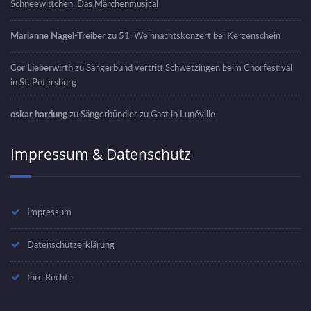
Schneewittchen: Das Märchenmusical
Marianne Nagel-Treiber
zu
51. Weihnachtskonzert bei Kerzenschein
Cor Lieberwirth
zu
Sängerbund vertritt Schwetzingen beim Chorfestival
in St. Petersburg
oskar hardung
zu
Sängerbündler zu Gast in Lunéville
Impressum & Datenschutz
Impressum
Datenschutzerklärung
Ihre Rechte